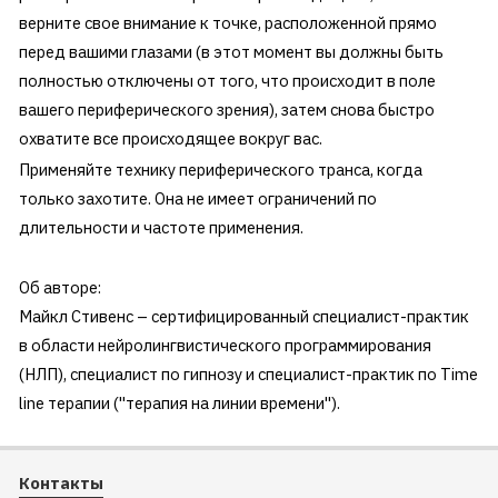
верните свое внимание к точке, расположенной прямо
перед вашими глазами (в этот момент вы должны быть
полностью отключены от того, что происходит в поле
вашего периферического зрения), затем снова быстро
охватите все происходящее вокруг вас.
Применяйте технику периферического транса, когда
только захотите. Она не имеет ограничений по
длительности и частоте применения.
Об авторе:
Майкл Стивенс – сертифицированный специалист-практик
в области нейролингвистического программирования
(НЛП), специалист по гипнозу и специалист-практик по Time
line терапии ("терапия на линии времени").
Контакты