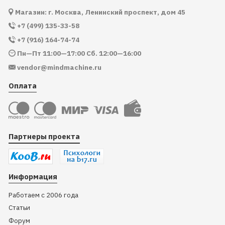
Магазин: г. Москва, Ленинский проспект, дом 45
+7 (499) 135-33-58
+7 (916) 164-74-74
Пн—Пт 11:00—17:00 Сб. 12:00—16:00
vendor@mindmachine.ru
Оплата
Партнеры проекта
Информация
Работаем с 2006 года
Статьи
Форум