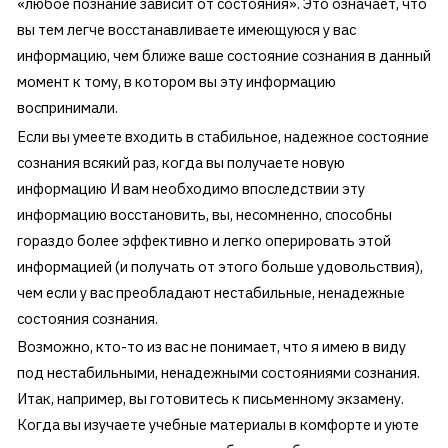
«любое познание зависит от состояния». Это означает, что
вы тем легче восстанавливаете имеющуюся у вас
информацию, чем ближе ваше состояние сознания в данный
момент к тому, в котором вы эту информацию
воспринимали.
Если вы умеете входить в стабильное, надежное состояние
сознания всякий раз, когда вы получаете новую
информацию И вам необходимо впоследствии эту
информацию восстановить, вы, несомненно, способны
гораздо более эффективно и легко оперировать этой
информацией (и получать от этого больше удовольствия),
чем если у вас преобладают нестабильные, ненадежные
состояния сознания.
Возможно, кто-то из вас не понимает, что я имею в виду
под нестабильными, ненадежными состояниями сознания.
Итак, например, вы готовитесь к письменному экзамену.
Когда вы изучаете учебные материалы в комфорте и уюте