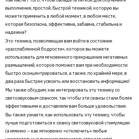
выполнения, простой, быстрой техникой, которую вы
можете применить в любой момент, в любом месте,
которая безопасна, эффективна, забавна, стабильна и
надежна?
Это техника, позволяющая вам войти в состояние
«расслабленной бодрости», которое вы можете
использовать для мгновенного прекращения негативных
размышлений, которое поможет вам при необходимости
быстро сконцентрироваться, а также, по крайней мере, в
два раза быстрее усвоить или восстановить информацию!
Мы также обсудим, как интегрировать эту технику со
светозвуковым сеансом, так чтобы эти сеансы стали более
эффективными и доставляли вам больше удовольствия.
Вы также узнаете, как использовать эту технику, чтобы
лучше подготовиться к сеансу светозвуковой стимуляции
(а именно – как мгновенно «отключить» любые
нежелательные внешние вмешательства и мысли).