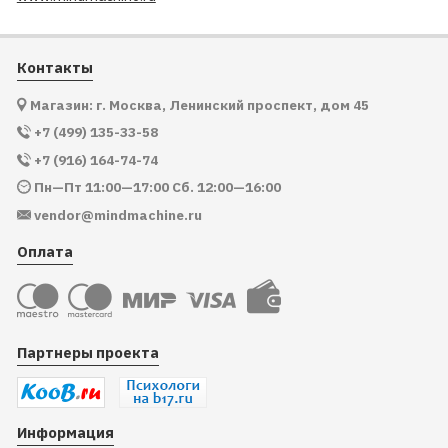
Контакты
Магазин: г. Москва, Ленинский проспект, дом 45
+7 (499) 135-33-58
+7 (916) 164-74-74
Пн—Пт 11:00—17:00 Сб. 12:00—16:00
vendor@mindmachine.ru
Оплата
Партнеры проекта
Информация