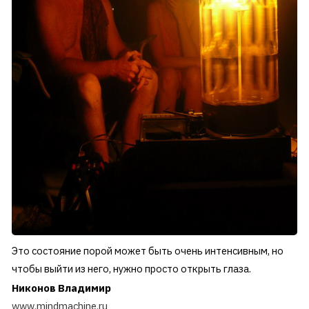
Это состояние порой может быть очень интенсивным, но
чтобы выйти из него, нужно просто открыть глаза.
Никонов Владимир
www.mindmachine.ru