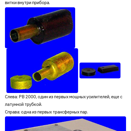
витки внутри прибора.
Слева: PB 2000, один из первых мощных усилителей, еще с
латунной трубкой.
Справа: одна из первых трансферных пар.