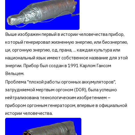
Выше изображен первый в истории человечества прибор,
который генерировал жизненную энергию, или биоэнергию,
ци, оргонную энергию, од, прана, ... каждая культура или
национальный язык имеют собственное название для этой
энергии. Прибор был создан в 1991 Карлом Гансом
Вельцем.
Проблема "плохой работы оргонных аккумуляторов",
затрудняемой мертвым оргоном (DOR), была успешно
нейтрализована технологическим изобретением –
прибором оргонным генератором, впервые в официальной
истории человечества.