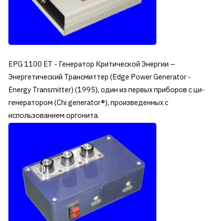
EPG 1100 ET - Генератор Критической Энергии –
Энергетический Трансмиттер (Edge Power Generator -
Energy Transmitter) (1995), один из первых приборов с ци-
генератором (Chi generator®), произведенных с
использованием оргонита.