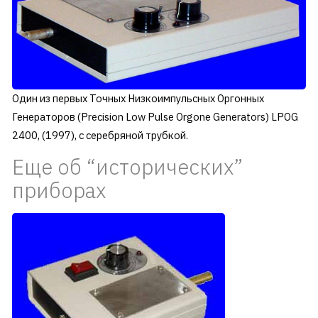
Один из первых Точных Низкоимпульсных Оргонных
Генераторов (Precision Low Pulse Orgone Generators) LPOG
2400, (1997), с серебряной трубкой.
Еще об “исторических”
приборах