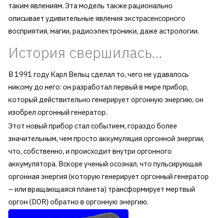
таким явлениям. Эта модель также рационально
описывает удивительные явления экстрасенсорного
восприятия, магии, радиоэлектроники, даже астрологии.
История свершилась…
В 1991 году Карл Вельц сделал то, чего не удавалось
никому до него: он разработал первый в мире прибор,
который действительно генерирует оргонную энергию, он
изобрел оргонный генератор.
Этот новый прибор стал событием, гораздо более
значительным, чем просто аккумуляция оргонной энергии,
что, собственно, и происходит внутри оргонного
аккумулятора. Вскоре ученый осознал, что пульсирующая
оргонная энергия (которую генерирует оргонный генератор
– или вращающаяся планета) трансформирует мертвый
оргон (DOR) обратно в оргонную энергию.