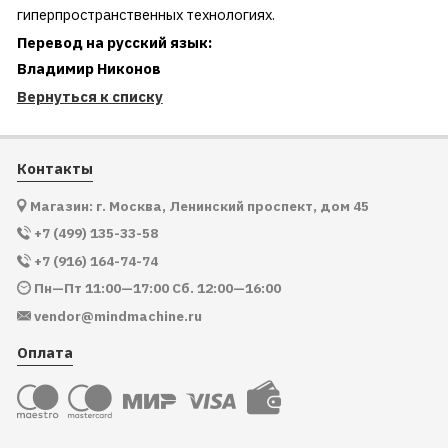
гиперпространственных технологиях.
Перевод на русский язык:
Владимир Никонов
Вернуться к списку
Контакты
Магазин: г. Москва, Ленинский проспект, дом 45
+7 (499) 135-33-58
+7 (916) 164-74-74
Пн—Пт 11:00—17:00 Сб. 12:00—16:00
vendor@mindmachine.ru
Оплата