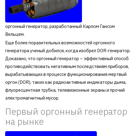
оргонный генератор, разработанный Карлом Гансом
Вельцем.
Еще более поразительных возможностей оргонного
генератора ученый добился, когда изобрел DOR-генератор.
Доказано, что оргонный генератор – эффективный способ
противодействовать негативным последствиям приборов,
вырабатывающих в процессе функционирования мертвый
оргон (DOR), таких как радиоактивные индикаторы дыма,
флуоресцентная трубка, телевизионные экраны и прочий
электромагнитный мусор.
Первый оргонный генератор
на рынке