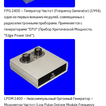
FPG 2400 – Генератор Частот (Frequency Generator) (1994),
один из первых внешних модулей, совмещенных с
радиоэлектронными приборами. Применяется с
генераторами "EPU" (Прибор Критической Мощности,
"Edge Power Unit").
LPOM 2400 – Низкоимпульсный Оргонный Генератор –
Модулятор Частот (Low Pulse Orgone Module Frequency