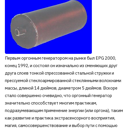
Первым оргонным генератором на рынке был EPG 2000,
конец 1992, и состоял он изначально из сменяющих друг
друга слоев тонкой спрессованной стальной стружки и
прессуемой стеклоармированной стеклянными волокнами
массы, длиной 14 дюймов, диаметром 5 дюймов. Вскоре
стало совершенно очевидно, что оргонный генератор
значительно способствует многим практикам,
подразумевающим применение энергии (или оргона), таким
как развитие и практика экстрасенсорного восприятия,
магия, самосовершенствование и выбор пути с помощью