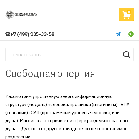
0
+7 (499) 135-33-58
Свободная энергия
Рассмотрим упрощенную энергоинформационную
структуру (модель) человека: прошивка (инстинкты)+ВПУ
(сознание)+СУП (программный уровень человека, или
душа). Многие в эзотерической сфере разделяют на тело –
душа – Дух, но это другое триадное, но не сопоставимое
разделение.