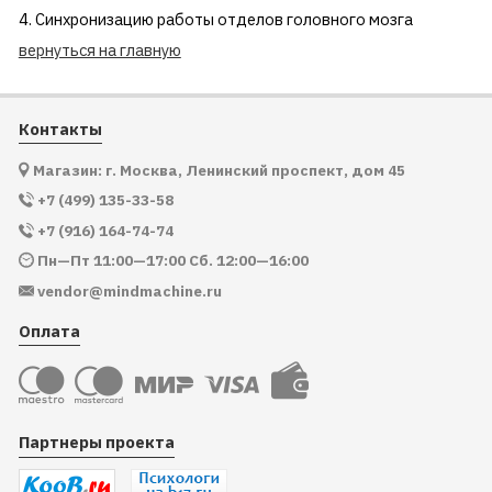
4. Синхронизацию работы отделов головного мозга
вернуться на главную
Контакты
Магазин: г. Москва, Ленинский проспект, дом 45
+7 (499) 135-33-58
+7 (916) 164-74-74
Пн—Пт 11:00—17:00 Сб. 12:00—16:00
vendor@mindmachine.ru
Оплата
Партнеры проекта