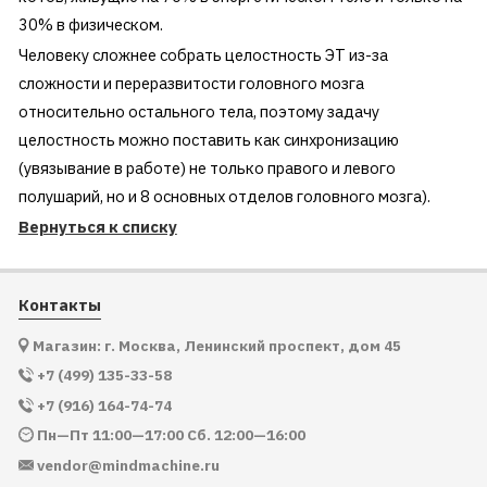
30% в физическом.
Человеку сложнее собрать целостность ЭТ из-за
сложности и переразвитости головного мозга
относительно остального тела, поэтому задачу
целостность можно поставить как синхронизацию
(увязывание в работе) не только правого и левого
полушарий, но и 8 основных отделов головного мозга).
Вернуться к списку
Контакты
Магазин: г. Москва, Ленинский проспект, дом 45
+7 (499) 135-33-58
+7 (916) 164-74-74
Пн—Пт 11:00—17:00 Сб. 12:00—16:00
vendor@mindmachine.ru