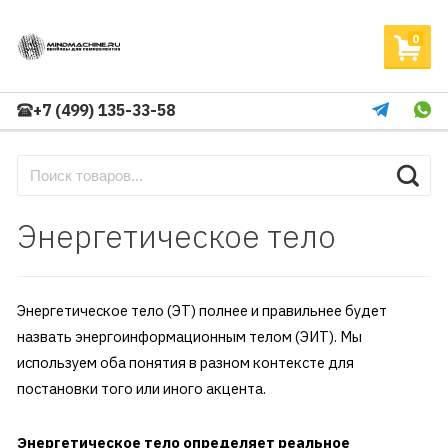
0
+7 (499) 135-33-58
Энергетическое тело
Энергетическое тело (ЭТ) полнее и правильнее будет
назвать энергоинформационным телом (ЭИТ). Мы
используем оба понятия в разном контексте для
постановки того или иного акцента.
Энергетическое тело определяет реальное