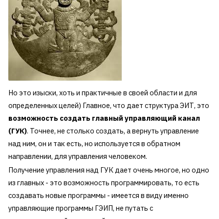
Но это изыски, хоть и практичные в своей области и для
определенных целей) Главное, что дает структура ЭИТ, это
возможность создать главный управляющий канал
(ГУК)
. Точнее, не столько создать, а вернуть управление
над ним, он и так есть, но используется в обратном
направлении, для управления человеком.
Получение управления над ГУК дает очень многое, но одно
из главных - это возможность программировать, то есть
создавать новые программы - имеется в виду именно
управляющие программы ГЭИП, не путать с