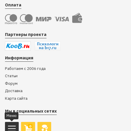
Оплата
Партнеры проекта
Информация
Работаем с 2006 года
Статьи
Форум
Доставка
Карта сайта
Мы в социальных сетях
Меню
0