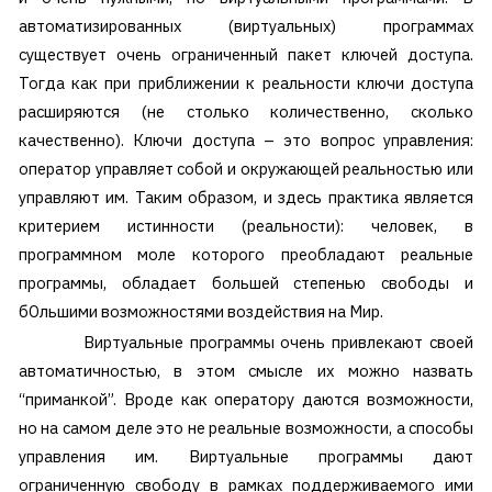
автоматизированных (виртуальных) программах
существует очень ограниченный пакет ключей доступа.
Тогда как при приближении к реальности ключи доступа
расширяются (не столько количественно, сколько
качественно). Ключи доступа – это вопрос управления:
оператор управляет собой и окружающей реальностью или
управляют им. Таким образом, и здесь практика является
критерием истинности (реальности): человек, в
программном моле которого преобладают реальные
программы, обладает большей степенью свободы и
бОльшими возможностями воздействия на Мир.
Виртуальные программы очень привлекают своей
автоматичностью, в этом смысле их можно назвать
“приманкой”. Вроде как оператору даются возможности,
но на самом деле это не реальные возможности, а способы
управления им. Виртуальные программы дают
ограниченную свободу в рамках поддерживаемого ими