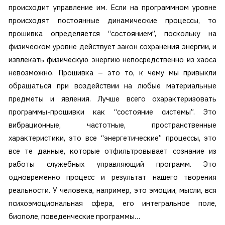
происходит управление им. Если на программном уровне
происходят постоянные динамические процессы, то
прошивка определяется “состоянием”, поскольку на
физическом уровне действует закон сохранения энергии, и
извлекать физическую энергию непосредственно из хаоса
невозможно. Прошивка – это то, к чему мы привыкли
обращаться при воздействии на любые материальные
предметы и явления. Лучше всего охарактеризовать
программы-прошивки как “состояние системы”. Это
вибрационные, частотные, пространственные
характеристики, это все “энергетические” процессы, это
все те данные, которые отфильтровывает сознание из
работы служебных управляющий программ. Это
одновременно процесс и результат нашего творения
реальности. У человека, например, это эмоции, мысли, вся
психоэмоциональная сфера, его интегральное поле,
биополе, поведенческие программы…