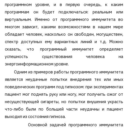
программном уровне, и в первую очередь, к каким
программам он будет подключаться: реальным или
виртуальным. Именно от программного иммунитета во
многом зависит, какими возможностями в нашем мире
обладает человек, насколько он свободен, могуществен,
спектр доступных ему вариантных линий и т.д. Можно
сказать, что программный иммунитет определяет
успешность существования человека на
энергоинформационном уровне.
Одним из примеров работы программного иммунитета
является неудачные попытки внедрения тех или иных
поведенческих программ под гипнозом: при экспериментах
пациент мог поднять руку или ногу, мог получить ожог от
несуществующей сигареты, но попытки внушения украсть
что-либо были по большей части неудачны и пациент
выходил из состояния гипноза.
Основной задачей программного иммунитета