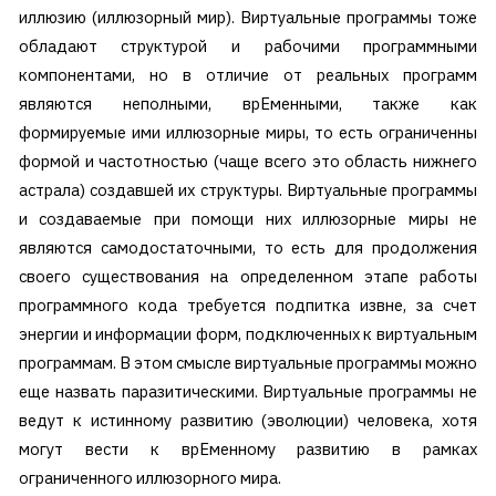
иллюзию (иллюзорный мир). Виртуальные программы тоже
обладают структурой и рабочими программными
компонентами, но в отличие от реальных программ
являются неполными, врЕменными, также как
формируемые ими иллюзорные миры, то есть ограниченны
формой и частотностью (чаще всего это область нижнего
астрала) создавшей их структуры. Виртуальные программы
и создаваемые при помощи них иллюзорные миры не
являются самодостаточными, то есть для продолжения
своего существования на определенном этапе работы
программного кода требуется подпитка извне, за счет
энергии и информации форм, подключенных к виртуальным
программам. В этом смысле виртуальные программы можно
еще назвать паразитическими. Виртуальные программы не
ведут к истинному развитию (эволюции) человека, хотя
могут вести к врЕменному развитию в рамках
ограниченного иллюзорного мира.