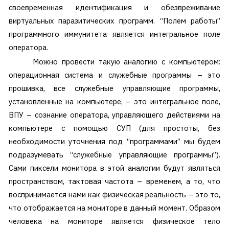
своевременная идентификация и обезвреживание
виртуальных паразитических программ. “Полем работы”
программного иммунитета является интегральное поле
оператора.
Можно провести такую аналогию с компьютером:
операционная система и служебные программы – это
прошивка, все служебные управляющие программы,
установленные на компьютере, – это интегральное поле,
ВПУ – сознание оператора, управляющего действиями на
компьютере с помощью СУП (для простоты, без
необходимости уточнения под “программами” мы будем
подразумевать “служебные управляющие программы”).
Сами пиксели монитора в этой аналогии будут являться
пространством, тактовая частота – временем, а то, что
воспринимается нами как физическая реальность – это то,
что отображается на мониторе в данный момент. Образом
человека на мониторе является физическое тело