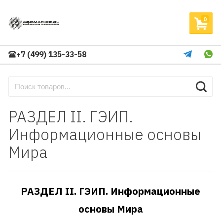
0
+7 (499) 135-33-58
РАЗДЕЛ II. ГЭИП.
Информационные основы
Мира
РАЗДЕЛ II.
ГЭИП. Информационные
основы Мира