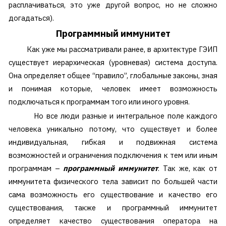
расплачиваться, это уже другой вопрос, но не сложно
догадаться).
Программный иммунитет
Как уже мы рассматривали ранее, в архитектуре ГЭИП
существует иерархическая (уровневая) система доступа.
Она определяет общее “правило”, глобальные законы, зная
и понимая которые, человек имеет возможность
подключаться к программам того или иного уровня.
Но все люди разные и интегральное поле каждого
человека уникально потому, что существует и более
индивидуальная, гибкая и подвижная система
возможностей и ограничения подключения к тем или иным
программам –
программный иммунитет
. Так же, как от
иммунитета физического тела зависит по большей части
сама возможность его существование и качество его
существования, также и программный иммунитет
определяет качество существования оператора на