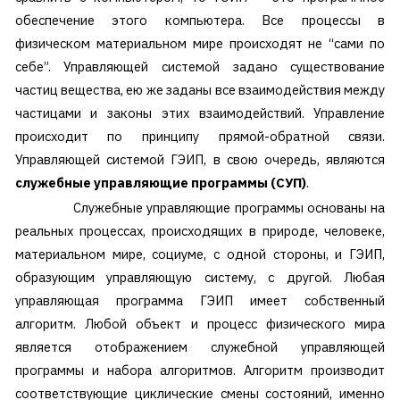
обеспечение этого компьютера. Все процессы в
физическом материальном мире происходят не “сами по
себе”. Управляющей системой задано существование
частиц вещества, ею же заданы все взаимодействия между
частицами и законы этих взаимодействий. Управление
происходит по принципу прямой-обратной связи.
Управляющей системой ГЭИП, в свою очередь, являются
служебные управляющие программы (СУП)
.
Служебные управляющие программы основаны на
реальных процессах, происходящих в природе, человеке,
материальном мире, социуме, с одной стороны, и ГЭИП,
образующим управляющую систему, с другой. Любая
управляющая программа ГЭИП имеет собственный
алгоритм. Любой объект и процесс физического мира
является отображением служебной управляющей
программы и набора алгоритмов. Алгоритм производит
соответствующие циклические смены состояний, именно