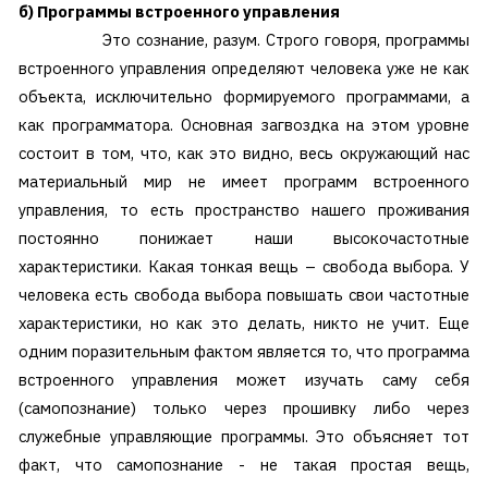
б) Программы встроенного управления
Это сознание, разум. Строго говоря, программы
встроенного управления определяют человека уже не как
объекта, исключительно формируемого программами, а
как программатора. Основная загвоздка на этом уровне
состоит в том, что, как это видно, весь окружающий нас
материальный мир не имеет программ встроенного
управления, то есть пространство нашего проживания
постоянно понижает наши высокочастотные
характеристики. Какая тонкая вещь – свобода выбора. У
человека есть свобода выбора повышать свои частотные
характеристики, но как это делать, никто не учит. Еще
одним поразительным фактом является то, что программа
встроенного управления может изучать саму себя
(самопознание) только через прошивку либо через
служебные управляющие программы. Это объясняет тот
факт, что самопознание - не такая простая вещь,