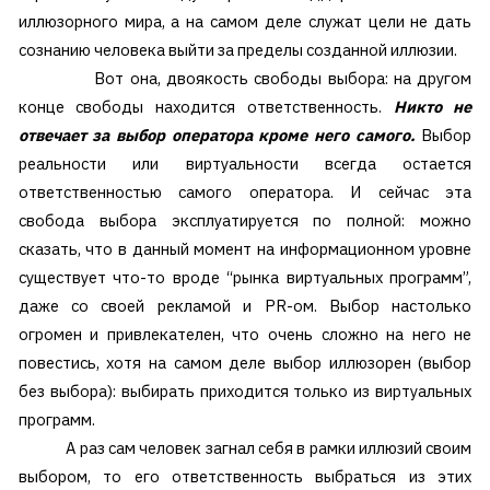
иллюзорного мира, а на самом деле служат цели не дать
сознанию человека выйти за пределы созданной иллюзии.
Вот она, двоякость свободы выбора: на другом
конце свободы находится ответственность.
Никто не
отвечает за выбор оператора кроме него самого.
Выбор
реальности или виртуальности всегда остается
ответственностью самого оператора. И сейчас эта
свобода выбора эксплуатируется по полной: можно
сказать, что в данный момент на информационном уровне
существует что-то вроде “рынка виртуальных программ”,
даже со своей рекламой и PR-ом. Выбор настолько
огромен и привлекателен, что очень сложно на него не
повестись, хотя на самом деле выбор иллюзорен (выбор
без выбора): выбирать приходится только из виртуальных
программ.
А раз сам человек загнал себя в рамки иллюзий своим
выбором, то его ответственность выбраться из этих