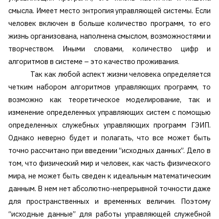
смысла. Имеет место энтропия управляющей системы. Если
человек включен в больше количество программ, то его
жизнь организована, наполнена смыслом, возможностями и
творчеством. Иными словами, количество цифр и
алгоритмов в системе – это качество проживания.
Так как любой аспект жизни человека определяется
четким набором алгоритмов управляющих программ, то
возможно как теоретическое моделирование, так и
изменение определенных управляющих систем с помощью
определенных служебных управляющих программ ГЭИП.
Однако неверно будет и полагать, что все может быть
точно рассчитано при введении “исходных данных”. Дело в
том, что физический мир и человек, как часть физического
мира, не может быть сведен к идеальным математическим
данным. В нем нет абсолютно-непрерывной точности даже
для пространственных и временных величин. Поэтому
“исходные данные” для работы управляющей служебной