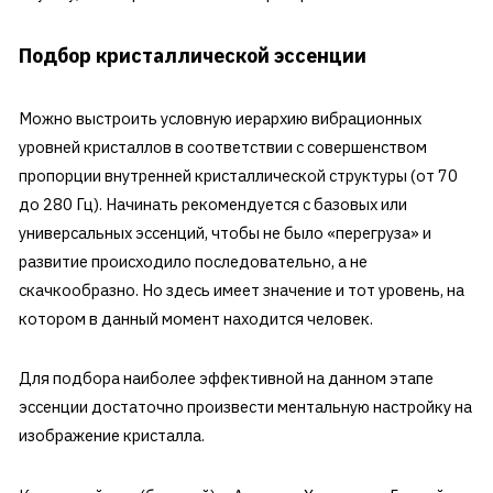
Подбор кристаллической эссенции
Можно выстроить условную иерархию вибрационных
уровней кристаллов в соответствии с совершенством
пропорции внутренней кристаллической структуры (от 70
до 280 Гц). Начинать рекомендуется с базовых или
универсальных эссенций, чтобы не было «перегруза» и
развитие происходило последовательно, а не
скачкообразно. Но здесь имеет значение и тот уровень, на
котором в данный момент находится человек.
Для подбора наиболее эффективной на данном этапе
эссенции достаточно произвести ментальную настройку на
изображение кристалла.