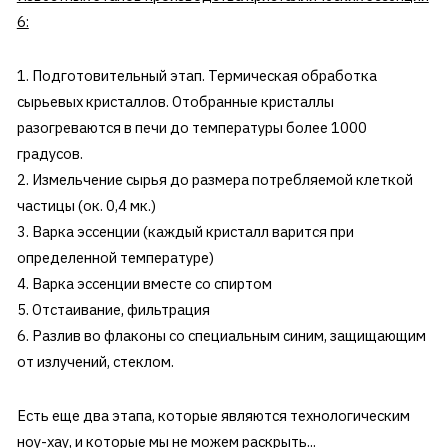
6:
1. Подготовительный этап. Термическая обработка
сырьевых кристаллов. Отобранные кристаллы
разогреваются в печи до температуры более 1000
градусов.
2. Измельчение сырья до размера потребляемой клеткой
частицы (ок. 0,4 мк.)
3. Варка эссенции (каждый кристалл варится при
определенной температуре)
4. Варка эссенции вместе со спиртом
5. Отстаивание, фильтрация
6. Разлив во флаконы со специальным синим, защищающим
от излучений, стеклом.
Есть еще два этапа, которые являются технологическим
ноу-хау, и которые мы не можем раскрыть...