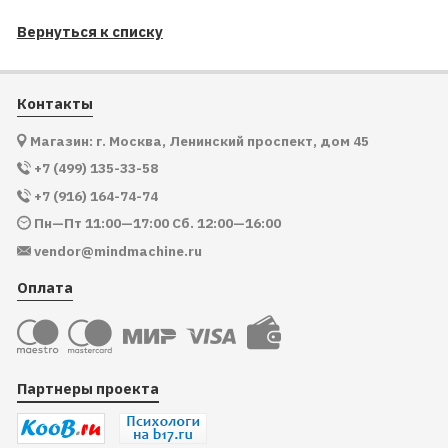
Вернуться к списку
Контакты
Магазин: г. Москва, Ленинский проспект, дом 45
+7 (499) 135-33-58
+7 (916) 164-74-74
Пн—Пт 11:00—17:00 Сб. 12:00—16:00
vendor@mindmachine.ru
Оплата
Партнеры проекта