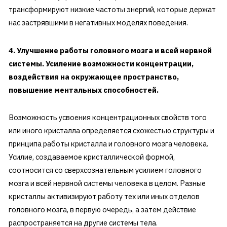
трансформируют низкие частоты энергий, которые держат
нас застрявшими в негативных моделях поведения.
4. Улучшение работы головного мозга и всей нервной
системы. Усиление возможности концентрации,
воздействия на окружающее пространство,
повышение ментальных способностей.
Возможность усвоения концентрационных свойств того
или иного кристалла определяется схожестью структуры и
принципа работы кристалла и головного мозга человека.
Усилие, создаваемое кристаллической формой,
соотносится со сверхсознательным усилием головного
мозга и всей нервной системы человека в целом. Разные
кристаллы активизируют работу тех или иных отделов
головного мозга, в первую очередь, а затем действие
распространяется на другие системы тела.