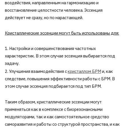
воздействия, направленным на гармонизацию и
восстановление целостности человека. Эссенция
действует не сразу, но по нарастающей.
Кристаллические эссенции могут быть использованы для:
1. Настройки и совершенствования частотных
характеристик. В этом случае эссенция выбирается под
задачу.
2. Улучшения взаимодействия с
кристаллом БРМ
и, как
следствие, повышения эффективности работы с БРМ. В
этом случае эссенция подбирается под тип БРМ.
Таким образом, кристаллические эссенции могут
применяться как в комплексе с биорезонансными
модуляторами, так и как самостоятельное средство
саморазвития и работы со структурой пространства, и как