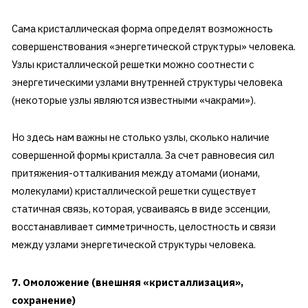
Сама кристаллическая форма определят возможность
совершенствования «энергетической структуры» человека.
Узлы кристаллической решетки можно соотнести с
энергетическими узлами внутренней структуры человека
(некоторые узлы являются известными «чакрами»).
Но здесь нам важны не столько узлы, сколько наличие
совершенной формы кристалла. За счет равновесия сил
притяжения-отталкивания между атомами (ионами,
молекулами) кристаллической решетки существует
статичная связь, которая, усваиваясь в виде эссенции,
восстанавливает симметричность, целостность и связи
между узлами энергетической структуры человека.
7. Омоложение (внешняя «кристаллизация»,
сохранение)