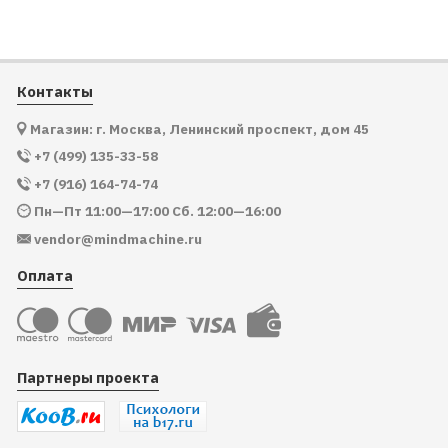
Контакты
Магазин: г. Москва, Ленинский проспект, дом 45
+7 (499) 135-33-58
+7 (916) 164-74-74
Пн—Пт 11:00—17:00 Сб. 12:00—16:00
vendor@mindmachine.ru
Оплата
Партнеры проекта