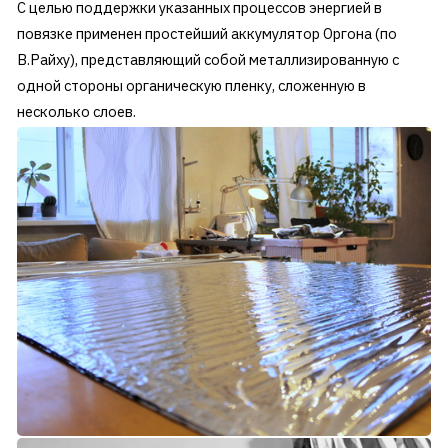
С целью поддержки указанных процессов энергией в
повязке применен простейший аккумулятор Оргона (по
В.Райху), представляющий собой металлизированную с
одной стороны органическую пленку, сложенную в
несколько слоев.