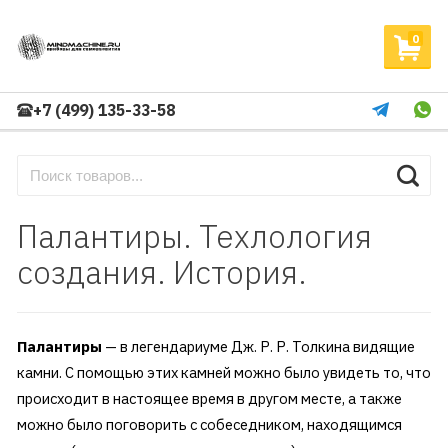
0
+7 (499) 135-33-58
Палантиры. Техлология
создания. История.
Палантиры
— в легендариуме Дж. Р. Р. Толкина видящие
камни. С помощью этих камней можно было увидеть то, что
происходит в настоящее время в другом месте, а также
можно было поговорить с собеседником, находящимся