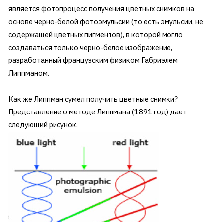
является фотопроцесс получения цветных снимков на
основе черно-белой фотоэмульсии (то есть эмульсии, не
содержащей цветных пигментов), в которой могло
создаваться только черно-белое изображение,
разработанный французским физиком Габриэлем
Липпманом.
Как же Липпман сумел получить цветные снимки?
Представление о методе Липпмана (1891 год) дает
следующий рисунок.