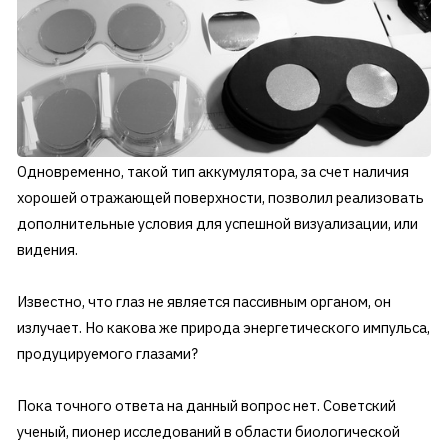
Одновременно, такой тип аккумулятора, за счет наличия
хорошей отражающей поверхности, позволил реализовать
дополнительные условия для успешной визуализации, или
видения.
Известно, что глаз не является пассивным органом, он
излучает. Но какова же природа энергетического импульса,
продуцируемого глазами?
Пока точного ответа на данный вопрос нет. Советский
ученый, пионер исследований в области биологической