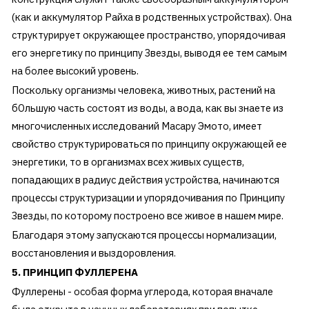
(как и аккумулятор Райха в родственных устройствах). Она
структурирует окружающее пространство, упорядочивая
его энергетику по принципу Звезды, выводя ее тем самым
на более высокий уровень.
Поскольку организмы человека, животных, растений на
бОльшую часть состоят из воды, а вода, как вы знаете из
многочисленных исследований Масару Эмото, имеет
свойство структурироваться по принципу окружающей ее
энергетики, то в организмах всех живых существ,
попадающих в радиус действия устройства, начинаются
процессы структуризации и упорядочивания по Принципу
Звезды, по которому построено все живое в нашем мире.
Благодаря этому запускаются процессы нормализации,
восстановления и выздоровления.
5. ПРИНЦИП ФУЛЛЕРЕНА
Фуллерены - особая форма углерода, которая вначале