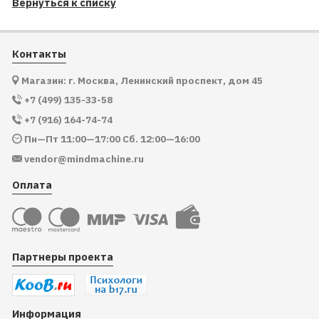
Вернуться к списку
Контакты
Магазин: г. Москва, Ленинский проспект, дом 45
+7 (499) 135-33-58
+7 (916) 164-74-74
Пн—Пт 11:00—17:00 Сб. 12:00—16:00
vendor@mindmachine.ru
Оплата
Партнеры проекта
Информация