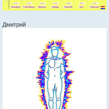
Дмитрий