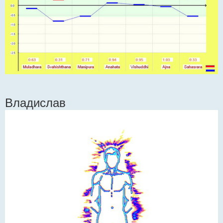
Владислав