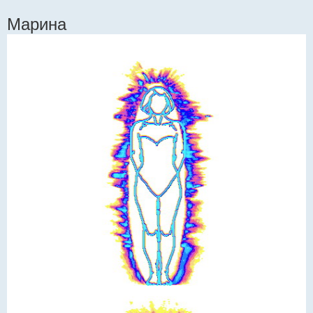
Марина