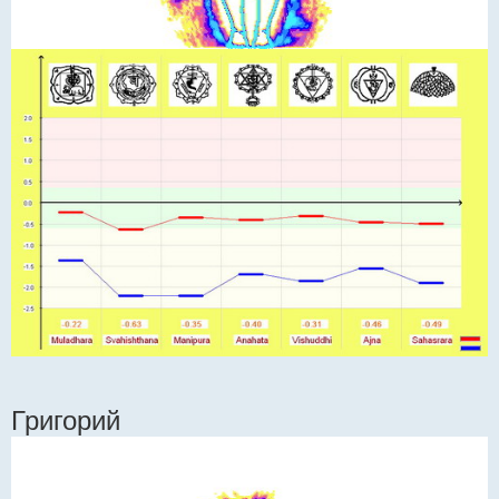
Григорий