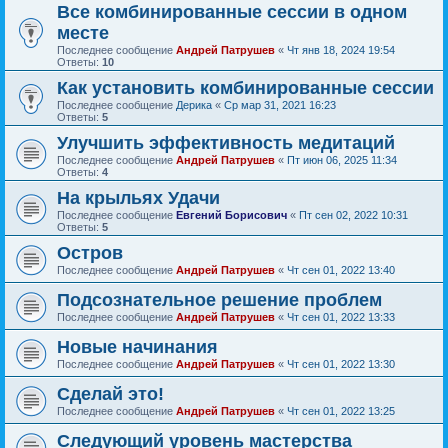
Все комбинированные сессии в одном
месте
Последнее сообщение
Андрей Патрушев
«
Чт янв 18, 2024 19:54
Ответы:
10
Как установить комбинированные сессии
Последнее сообщение
Дерика
«
Ср мар 31, 2021 16:23
Ответы:
5
Улучшить эффективность медитаций
Последнее сообщение
Андрей Патрушев
«
Пт июн 06, 2025 11:34
Ответы:
4
На крыльях Удачи
Последнее сообщение
Евгений Борисович
«
Пт сен 02, 2022 10:31
Ответы:
5
Остров
Последнее сообщение
Андрей Патрушев
«
Чт сен 01, 2022 13:40
Подсознательное решение проблем
Последнее сообщение
Андрей Патрушев
«
Чт сен 01, 2022 13:33
Новые начинания
Последнее сообщение
Андрей Патрушев
«
Чт сен 01, 2022 13:30
Сделай это!
Последнее сообщение
Андрей Патрушев
«
Чт сен 01, 2022 13:25
Следующий уровень мастерства