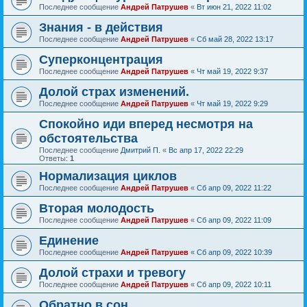
Последнее сообщение
Андрей Патрушев
«
Вт июн 21, 2022 11:02
Знания - в действия
Последнее сообщение
Андрей Патрушев
«
Сб май 28, 2022 13:17
Суперконцентрация
Последнее сообщение
Андрей Патрушев
«
Чт май 19, 2022 9:37
Долой страх изменений.
Последнее сообщение
Андрей Патрушев
«
Чт май 19, 2022 9:29
Спокойно иди вперед несмотря на
обстоятельства
Последнее сообщение
Дмитрий П.
«
Вс апр 17, 2022 22:29
Ответы:
1
Нормализация циклов
Последнее сообщение
Андрей Патрушев
«
Сб апр 09, 2022 11:22
Вторая молодость
Последнее сообщение
Андрей Патрушев
«
Сб апр 09, 2022 11:09
Единение
Последнее сообщение
Андрей Патрушев
«
Сб апр 09, 2022 10:39
Долой страхи и тревогу
Последнее сообщение
Андрей Патрушев
«
Сб апр 09, 2022 10:11
Обратно в сон