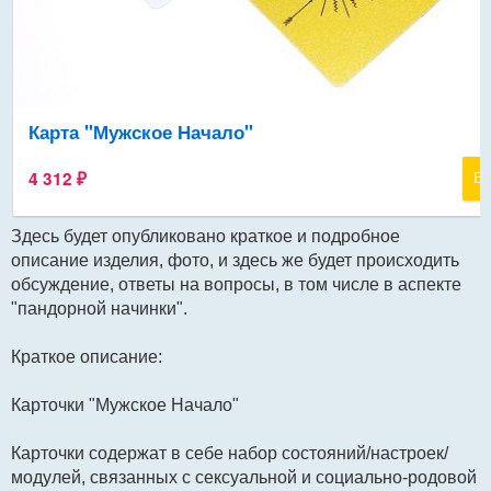
Здесь будет опубликовано краткое и подробное
описание изделия, фото, и здесь же будет происходить
обсуждение, ответы на вопросы, в том числе в аспекте
"пандорной начинки".
Краткое описание:
Карточки "Мужское Начало"
Карточки содержат в себе набор состояний/настроек/
модулей, связанных с сексуальной и социально-родовой