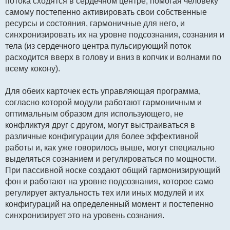
потока сходятся в сердечном центре, помогая человеку
самому постепенно активировать свои собственные
ресурсы и состояния, гармоничные для него, и
синхронизировать их на уровне подсознания, сознания и
тела (из сердечного центра пульсирующий поток
расходится вверх в голову и вниз в копчик и волнами по
всему кокону).
Для обеих карточек есть управляющая программа,
согласно которой модули работают гармоничным и
оптимальным образом для использующего, не
конфликтуя друг с другом, могут выстраиваться в
различные конфигурации для более эффективной
работы и, как уже говорилось выше, могут специально
выделяться сознанием и регулироваться по мощности.
При пассивной носке создают общий гармонизирующий
фон и работают на уровне подсознания, которое само
регулирует актуальность тех или иных модулей и их
конфигураций на определенный момент и постепенно
синхронизирует это на уровень сознания.