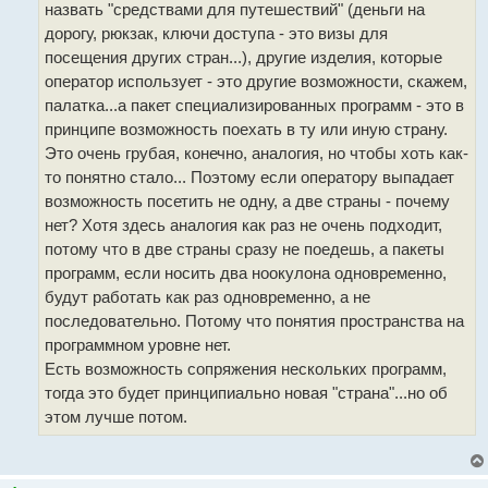
назвать "средствами для путешествий" (деньги на
дорогу, рюкзак, ключи доступа - это визы для
посещения других стран...), другие изделия, которые
оператор использует - это другие возможности, скажем,
палатка...а пакет специализированных программ - это в
принципе возможность поехать в ту или иную страну.
Это очень грубая, конечно, аналогия, но чтобы хоть как-
то понятно стало... Поэтому если оператору выпадает
возможность посетить не одну, а две страны - почему
нет? Хотя здесь аналогия как раз не очень подходит,
потому что в две страны сразу не поедешь, а пакеты
программ, если носить два ноокулона одновременно,
будут работать как раз одновременно, а не
последовательно. Потому что понятия пространства на
программном уровне нет.
Есть возможность сопряжения нескольких программ,
тогда это будет принципиально новая "страна"...но об
этом лучше потом.