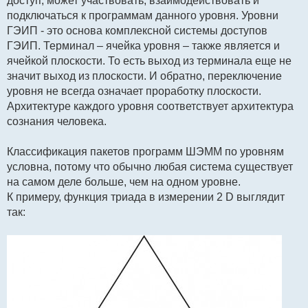
доступ, может участвовать, взаимодействовать и
подключаться к программам данного уровня. Уровни
ГЭИП - это основа комплексной системы доступов
ГЭИП. Терминал – ячейка уровня – также является и
ячейкой плоскости. То есть выход из терминала еще не
значит выход из плоскости. И обратно, переключение
уровня не всегда означает проработку плоскости.
Архитектуре каждого уровня соответствует архитектура
сознания человека.
Классификация пакетов программ ШЭММ по уровням
условна, потому что обычно любая система существует
на самом деле больше, чем на одном уровне.
К примеру, функция триада в измерении 2 D выглядит
так: