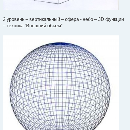
2 уровень – вертикальный – сфера - небо – 3D функции
– техника “Внешний объем”