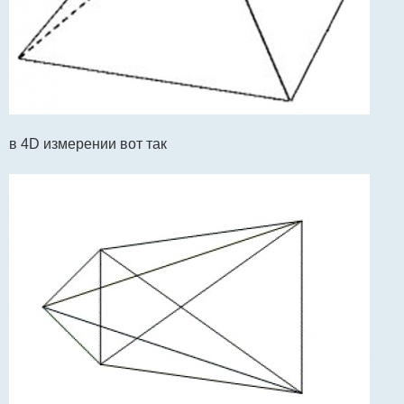
в 4D измерении вот так