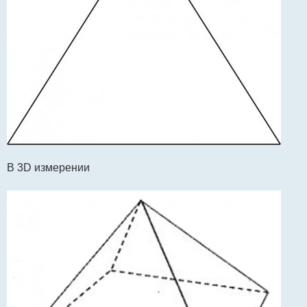
В 3D измерении