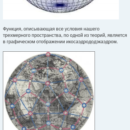
Функция, описывающая все условия нашего
трехмерного пространства, по одной из теорий, является
в графическом отображении икосаэдрододэкаэдром.