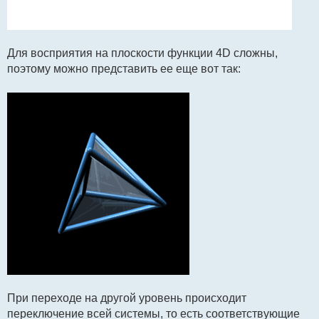
Для восприятия на плоскости функции 4D сложны,
поэтому можно представить ее еще вот так:
При переходе на другой уровень происходит
переключение всей системы, то есть соответствующие