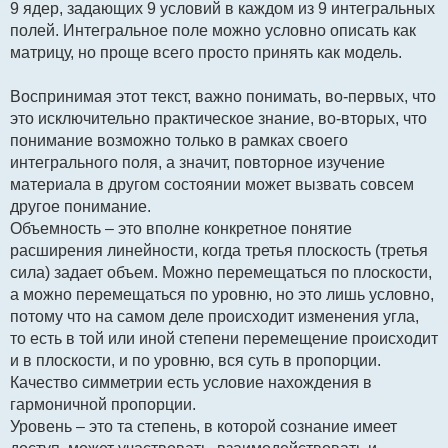
9 ядер, задающих 9 условий в каждом из 9 интегральных
полей. Интегральное поле можно условно описать как
матрицу, но проще всего просто принять как модель.
Воспринимая этот текст, важно понимать, во-первых, что
это исключительно практическое знание, во-вторых, что
понимание возможно только в рамках своего
интегрального поля, а значит, повторное изучение
материала в другом состоянии может вызвать совсем
другое понимание.
Объемность – это вполне конкретное понятие
расширения линейности, когда третья плоскость (третья
сила) задает объем. Можно перемещаться по плоскости,
а можно перемещаться по уровню, но это лишь условно,
потому что на самом деле происходит изменения угла,
то есть в той или иной степени перемещение происходит
и в плоскости, и по уровню, вся суть в пропорции.
Качество симметрии есть условие нахождения в
гармоничной пропорции.
Уровень – это та степень, в которой сознание имеет