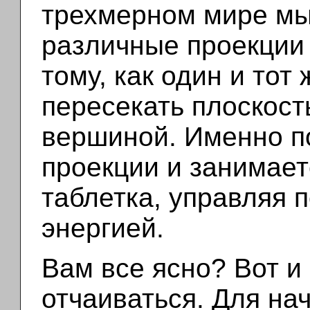
трехмерном мире м
различные проекции
тому, как один и тот
пересекать плоскост
вершиной. Именно п
проекции и занимае
таблетка, управляя 
энергией.
Вам все ясно? Вот и 
отчаиваться. Для на