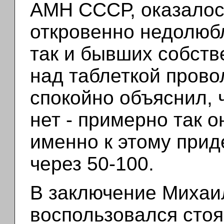
АМН СССР, оказалось
откровенно недолюбл
так и бывших собств
над таблеткой пров
спокойно объяснил, ч
нет - примерно так о
именно к этому прид
через 50-100.
В заключение Михаи
воспользовался сто