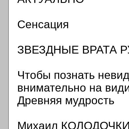
Сенсация
ЗВЕЗДНЫЕ ВРАТА 
Чтобы познать неви
внимательно на вид
Древняя мудрость
Михаил КОЛОДОЧК