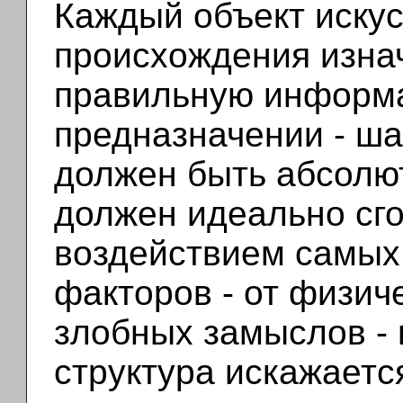
Каждый объект искус
происхождения изна
правильную информ
предназначении - ш
должен быть абсолю
должен идеально сгор
воздействием самых
факторов - от физич
злобных замыслов -
структура искажается