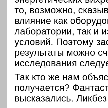
то, возможно, сказы
влияние как оборуд
лаборатории, так и 
условий. Поэтому з
результаты можно сч
исследования следу
Так кто же нам объяс
получается? Фантаст
высказались. Ликбез