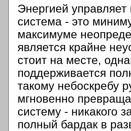
Энергией управляет
система - это миним
максимуме неопреде
является крайне неу
стоит на месте, одна
поддерживается пол
такому небоскребу р
мгновенно превраща
систему - никакого з
полный бардак в раз