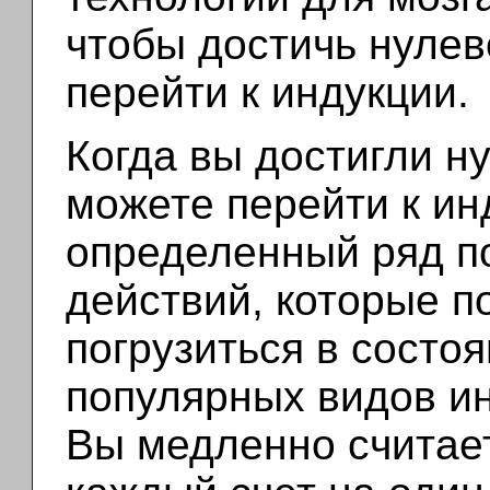
чтобы достичь нулев
перейти к индукции.
Когда вы достигли н
можете перейти к ин
определенный ряд п
действий, которые п
погрузиться в состоя
популярных видов ин
Вы медленно считает