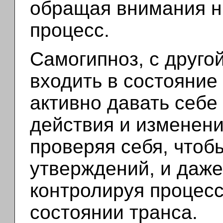
обращая внимания ни
процесс.
Самогипноз, с друго
входить в состояние
активно давать себе
действия и изменени
проверяя себя, чтоб
утверждений, и даже
контролируя процесс
состоянии транса.