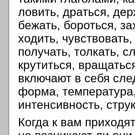
ловить, драться, дер
бежать, бороться, за
ходить, чувствовать, 
получать, толкать, с
крутиться, вращатьс
включают в себя сле
форма, температура,
интенсивность, струк
Когда к вам приходя