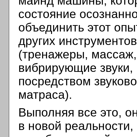
майнд машины, котор
состояние осознанно
объединить этот опы
других инструментов
(тренажеры, массаж,
вибрирующие звуки,
посредством звуково
матраса).
Выполняя все это, о
в новой реальности,