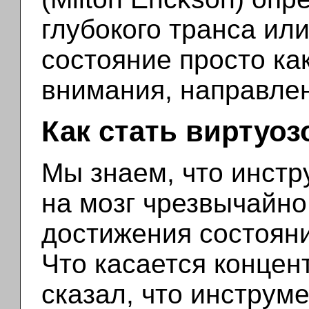
глубокого транса ил
состояние просто ка
внимания, направлен
Как стать виртуоз
Мы знаем, что инстр
на мозг чрезвычайн
достижения состояни
Что касается концен
сказал, что инструме