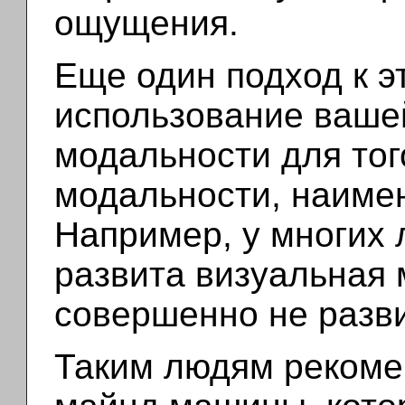
ощущения.
Еще один подход к э
использование ваше
модальности для тог
модальности, наимен
Например, у многих
развита визуальная 
совершенно не разви
Таким людям рекоме