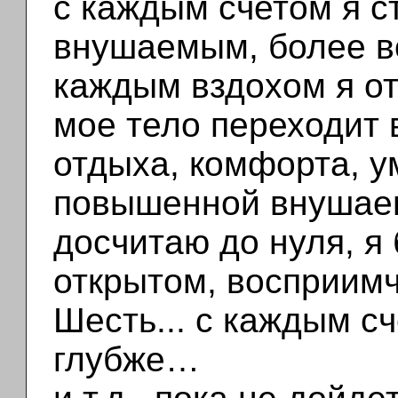
с каждым счетом я с
внушаемым, более 
каждым вздохом я от
мое тело переходит 
отдыха, комфорта, у
повышенной внушае
досчитаю до нуля, я 
открытом, восприим
Шесть... с каждым с
глубже…