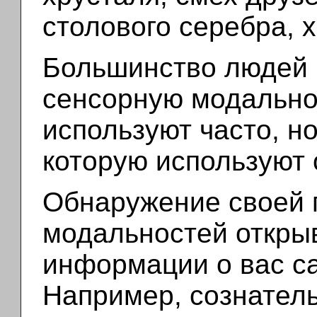
столового серебра, 
Большинство людей
сенсорную модальнос
используют часто, но
которую используют 
Обнаружение своей 
модальностей откры
информации о вас са
Например, сознател