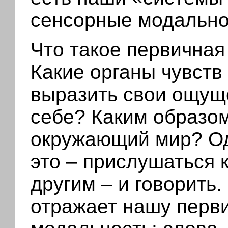
сенсорные модально
Что такое первичная
Какие органы чувств
выразить свои ощущ
себе? Каким образо
окружающий мир? Од
это – прислушаться к
другим – и говорить
отражает нашу перв