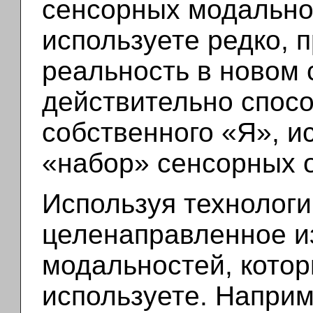
сенсорных модально
используете редко, 
реальность в новом 
действительно спосо
собственного «Я», 
«набор» сенсорных 
Используя технологи
целенаправленное и
модальностей, кото
используете. Наприм