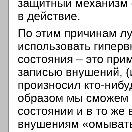
защитный механизм 
в действие.
По этим причинам л
использовать гиперв
состояния – это при
записью внушений, 
произносил кто-нибу
образом мы сможем о
состоянии и в то же
внушениям «омывать