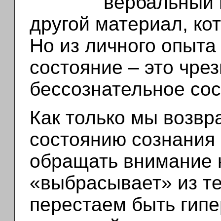
вербальный 
другой материал, ко
Но из личного опыта
состояние – это чре
бессознательное сос
Как только мы возв
состоянию сознания
обращать внимание н
«выбрасывает» из те
перестаем быть гипе