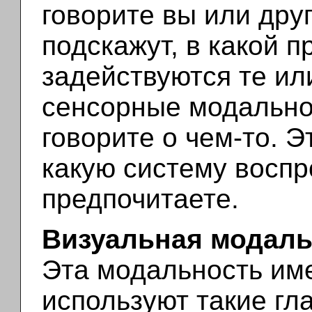
говорите вы или друг
подскажут, в какой 
задействуются те и
сенсорные модальнос
говорите о чем-то. Э
какую систему восп
предпочитаете.
Визуальная модаль
Эта модальность име
используют такие гла