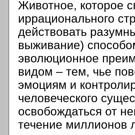
Животное, которое с
иррационального стр
действовать разумн
выживание) способо
эволюционное преим
видом – тем, чье по
эмоциям и контролир
человеческого сущес
освобождаться от не
течение миллионов 