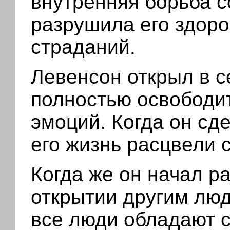
внутренняя борьба 
разрушила его здоро
страданий.
Левенсон открыл в с
полностью освободит
эмоций. Когда он сде
его жизнь расцвели 
Когда же он начал р
открытии другим люд
все люди обладают 