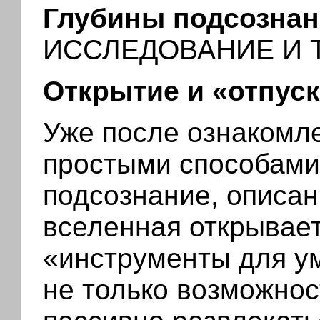
Глубины подсозна
ИССЛЕДОВАНИЕ И
Открытие и «отпус
Уже после ознакомл
простыми способами
подсознание, описа
вселенная открывает
«инструменты для ум
не только возможнос