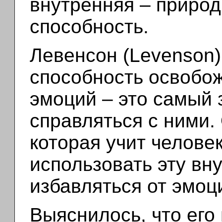
внутренняя – природ
способность.
Левенсон (Levenson)
способность освобо
эмоций – это самый 
справляться с ними.
которая учит челове
использовать эту вн
избавляться от эмоц
Выяснилось, что его