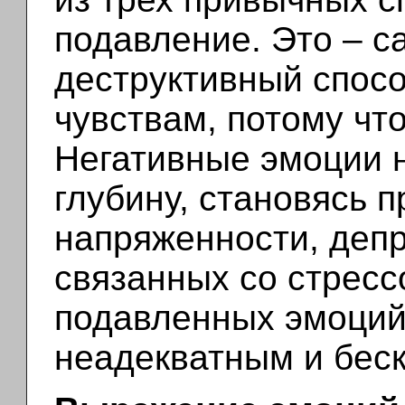
подавление. Это – 
деструктивный спосо
чувствам, потому что
Негативные эмоции н
глубину, становясь п
напряженности, депр
связанных со стресс
подавленных эмоций
неадекватным и бес