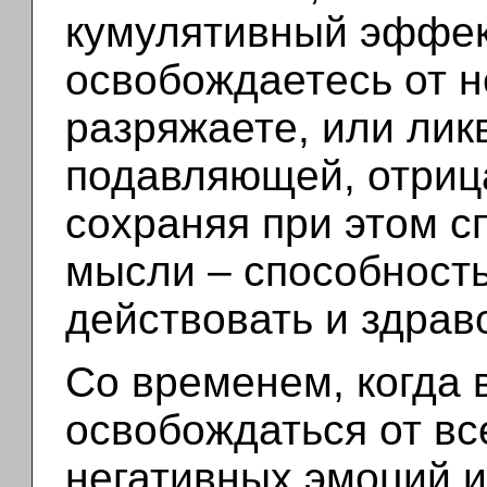
кумулятивный эффект
освобождаетесь от н
разряжаете, или лик
подавляющей, отрица
сохраняя при этом с
мысли – способность
действовать и здрав
Со временем, когда 
освобождаться от вс
негативных эмоций и