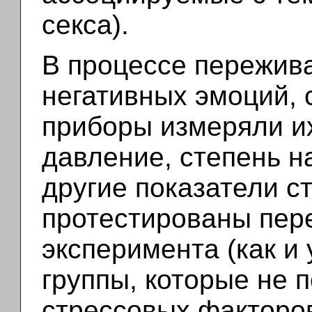
секса).
В процессе пережив
негативных эмоций, 
приборы измеряли их
давление, степень 
другие показатели с
протестированы пер
эксперимента (как и
группы, которые не 
стрессовых факторов