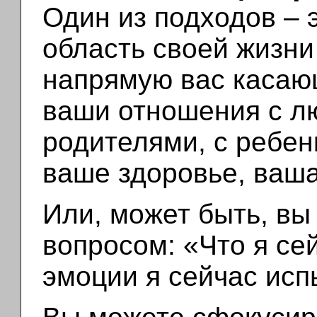
Один из подходов – 
область своей жизни
напрямую вас касаю
ваши отношения с л
родителями, с ребен
ваше здоровье, ваша
Или, может быть, вы
вопросом: «Что я се
эмоции я сейчас ис