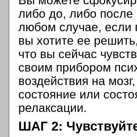
Вы можете сфокусир
либо до, либо после 
любом случае, если 
вы хотите ее решить
что вы сейчас чувст
своим прибором пси
воздействия на мозг,
состояние или состо
релаксации.
ШАГ 2: Чувствуйт