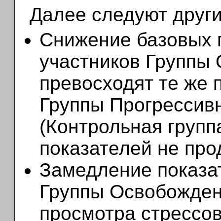
Далее следуют други
Снижение базовых п
участников Группы
превосходят те же 
Группы Прогрессив
(Контрольная групп
показателей не про
Замедление показа
Группы Освобожден
просмотра стрессо