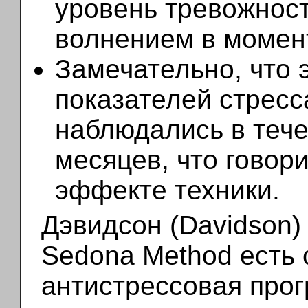
уровень тревожност
волнением в момент
Замечательно, что 
показателей стресс
наблюдались в теч
месяцев, что говор
эффекте техники.
Дэвидсон (Davidson)
Sedona Method есть
антистрессовая про