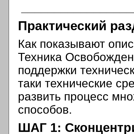
_________________
Практический раз
Как показывают опис
Техника Освобожден
поддержки техническ
таки технические ср
развить процесс мн
способов.
ШАГ 1: Сконцентр