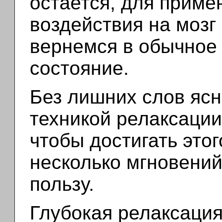
остается, для приме
воздействия на мозг
вернемся в обычное
состояние.
Без лишних слов ясн
техникой релаксации
чтобы достигать это
несколько мгновени
пользу.
Глубокая релаксация 