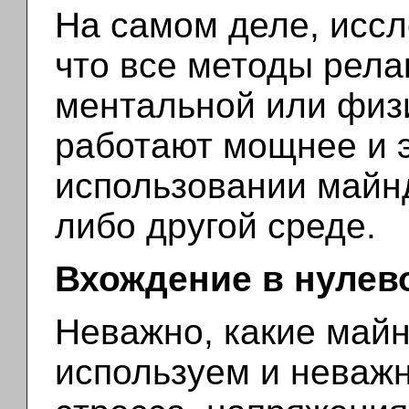
На самом деле, иссл
что все методы рела
ментальной или физ
работают мощнее и 
использовании майнд
либо другой среде.
Вхождение в нулев
Неважно, какие май
используем и неважн