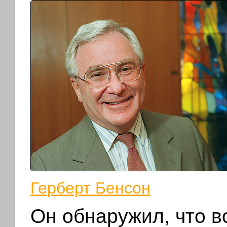
Герберт Бенсон
Он обнаружил, что в