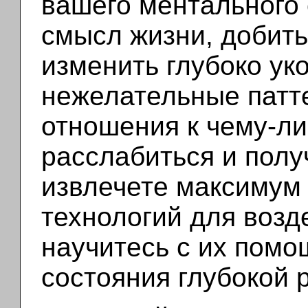
вашего ментального 
смысл жизни, добить
изменить глубоко у
нежелательные патт
отношения к чему-ли
расслабиться и полу
извлечете максимум
технологий для возде
научитесь с их помо
состояния глубокой 