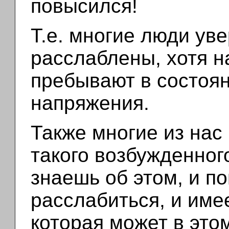
повысился!
Т.е. многие люди уве
расслаблены, хотя н
пребывают в состоя
напряжения.
Также многие из нас
такого возбужденного
знаешь об этом, и п
расслабиться, и им
которая может в этом