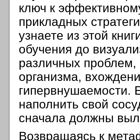
ключ к эффективном
прикладных стратеги
узнаете из этой книг
обучения до визуал
различных проблем,
организма, вхождени
гипервнушаемости. 
наполнить свой сосу
сначала должны выли
Возвращаясь к мета