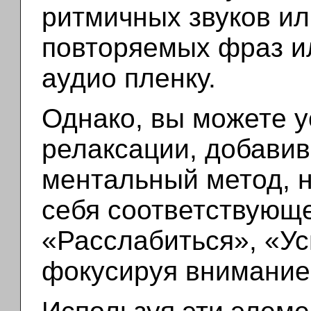
ритмичных звуков ил
повторяемых фраз ил
аудио пленку.
Однако, вы можете 
релаксации, добави
ментальный метод, н
себя соответствующе
«Расслабиться», «Ус
фокусируя внимание