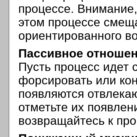
процессе. Внимание,
этом процессе смеща
ориентированного в
Пассивное отноше
Пусть процесс идет 
форсировать или кон
появляются отвлека
отметьте их появлени
возвращайтесь к про