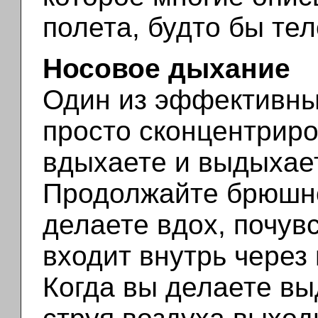
полета, будто бы те
Носовое дыхание
Один из эффективны
просто сконцентриро
вдыхаете и выдыхает
Продолжайте брюшно
делаете вдох, почувс
входит внутрь через 
Когда вы делаете выд