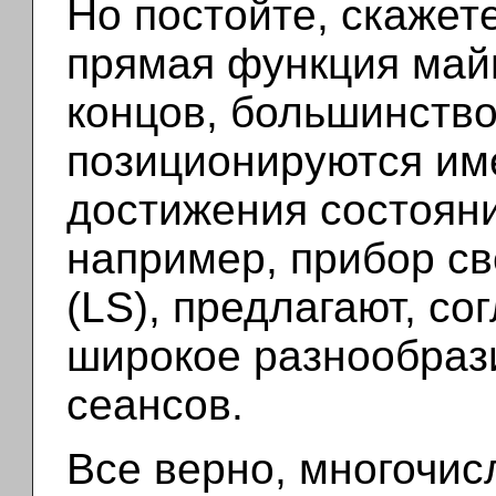
Но постойте, скажете
прямая функция май
концов, большинство
позиционируются им
достижения состояни
например, прибор св
(LS), предлагают, со
широкое разнообраз
сеансов.
Все верно, многочи