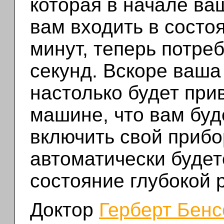
которая в начале ва
вам входить в состо
минут, теперь потреб
секунд. Вскоре ваша
настолько будет при
машине, что вам буд
включить свой прибо
автоматически будет
состояние глубокой 
Доктор
Герберт Бенс