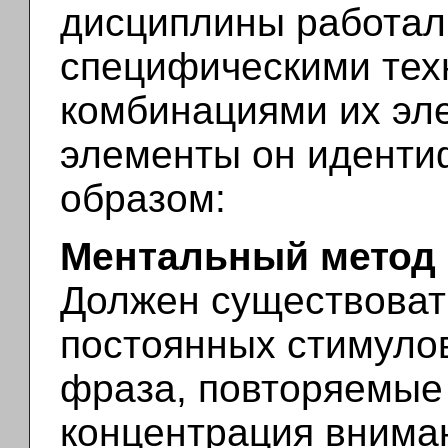
дисциплины работал
специфическими тех
комбинациями их эл
элементы он идент
образом:
Ментальный метод
Должен существоват
постоянных стимулов
фраза, повторяемые 
концентрация вниман