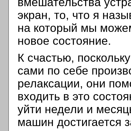
вмешательства устр
экран, то, что я наз
на который мы може
новое состояние.
К счастью, поскольк
сами по себе произв
релаксации, они пом
входить в это состоя
уйти недели и меся
машин достигается з