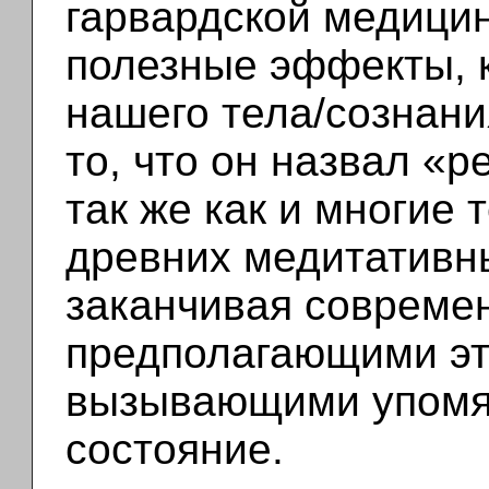
гарвардской медици
полезные эффекты, 
нашего тела/сознани
то, что он назвал «р
так же как и многие 
древних медитативн
заканчивая совреме
предполагающими эт
вызывающими упомя
состояние.