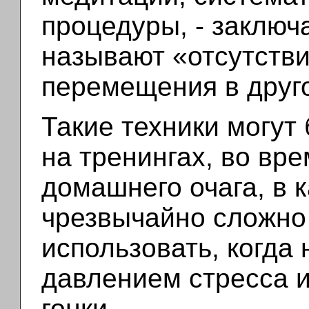
процедуры, - заключа
называют «отсутств
перемещения в друго
Такие техники могут
на тренингах, во вр
домашнего очага, в 
чрезвычайно сложно
использовать, когда
давлением стресса 
гонки.