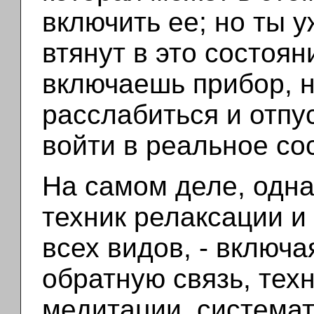
включить ее; но ты 
втянут в это состоян
включаешь прибор, 
расслабиться и отпу
войти в реальное со
На самом деле, одна
техник релаксации и
всех видов, - включ
обратную связь, тех
медитации, система