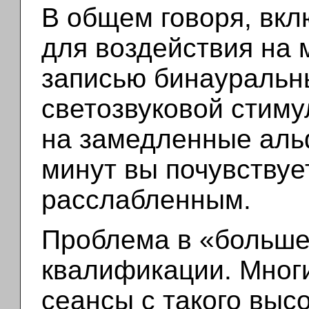
В общем говоря, вкл
для воздействия на 
записью бинауральн
светозвуковой стиму
на замедленные альф
минут вы почувствуе
расслабленным.
Проблема в «больше
квалификации. Многи
сеансы с такого высо