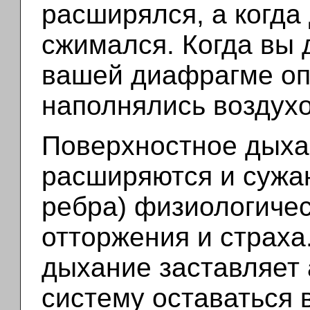
расширялся, а когда
сжимался. Когда вы 
вашей диафрагме опу
наполнялись воздухо
Поверхностное дыха
расширяются и сужаю
ребра) физиологичес
отторжения и страха
дыхание заставляет
систему оставаться 