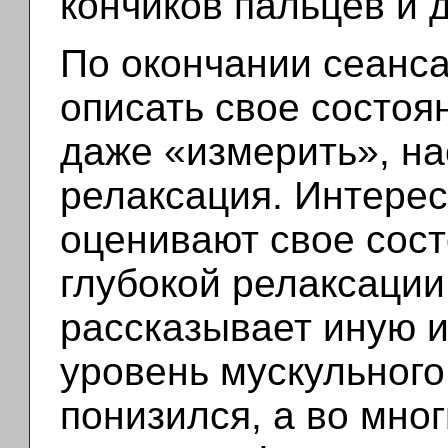
кончиков пальцев и 
По окончании сеанса
описать свое состоя
даже «измерить», на
релаксация. Интерес
оценивают свое сост
глубокой релаксации,
рассказывает иную и
уровень мускульного
понизился, а во мно