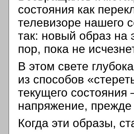
состояния как перек
телевизоре нашего с
так: новый образ на 
пор, пока не исчезне
В этом свете глубока
из способов «стерет
текущего состояния 
напряжение, прежде 
Когда эти образы, ст