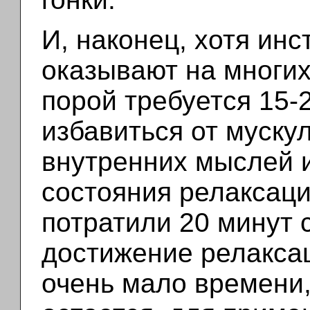
И, наконец, хотя ин
оказывают на многих
порой требуется 15-
избавиться от муску
внутренних мыслей и
состояния релаксаци
потратили 20 минут 
достижение релаксац
очень мало времени,