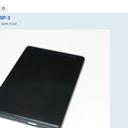
оиск
Расширенный поиск
SP-3
, 2025 15:53