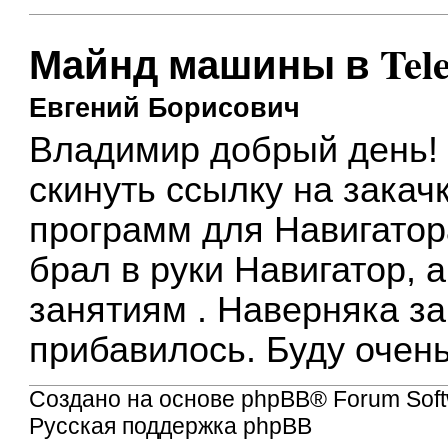
Майнд машины в Tele
Евгений Борисович
Владимир добрый день! 
скинуть ссылку на закач
программ для Навигатор
брал в руки Навигатор, а
занятиям . Наверняка з
прибавилось. Буду очень
Создано на основе
phpBB
® Forum Soft
Русская поддержка phpBB