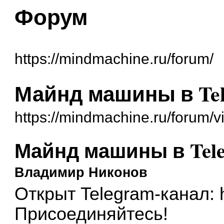
Форум
https://mindmachine.ru/forum/
Майнд машины в Tel
https://mindmachine.ru/forum/
Майнд машины в Tele
Владимир Никонов
Открыт Telegram-канал:
Присоединяйтесь!