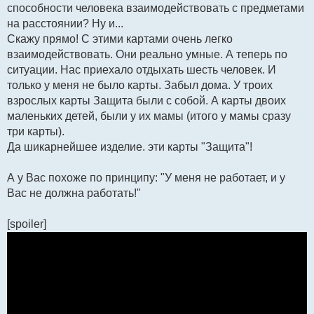
способности человека взаимодействовать с предметами
на расстоянии? Ну и...
Скажу прямо! С этими картами очень легко
взаимодействовать. Они реально умные. А теперь по
ситуации. Нас приехало отдыхать шесть человек. И
только у меня не было карты. Забыл дома. У троих
взрослых карты Защита были с собой. А карты двоих
маленьких детей, были у их мамы (итого у мамы сразу
три карты).
Да шикарнейшее изделие. эти карты "Защита"!
А у Вас похоже по принципу: "У меня не работает, и у
Вас не должна работать!"
[spoiler]