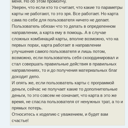
меня. Но об этом промолчу.
Уверен, что если кто то считает, что какие то параметры
карты не работают, то это зря. Все работает. Но карта
сама по себе для пользователя ничего не делает.
Пользователь обязан что то делать в определенном
направлении, а карта ему в помощь. А в случае
сложных комбинаций карты, вполне возможно, что на
первых порах, карта работает в направлении
улучшения самого пользователя и лишь потом,
возможно, если пользователь себя скоординировал и
стал совершать правильные действия в правильных
направлениях, то и до получения материальных благ
доходит дело.
И опять же, если пользователь карты с программой
деньги, сейчас не получает какие то дополнительные
деньги, то это совсем не означает, что карта в это же
время, не спасла пользователя от ненужных трат, а то и
прямых потерь.
Относитесь к изделию с уважением, и будет вам
счастье!