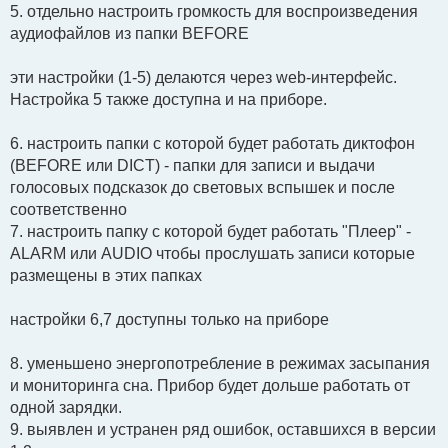
5. отдельно настроить громкость для воспроизведения
аудиофайлов из папки BEFORE
эти настройки (1-5) делаются через web-интерфейс.
Настройка 5 также доступна и на приборе.
6. настроить папки с которой будет работать диктофон
(BEFORE или DICT) - папки для записи и выдачи
голосовых подсказок до световых вспышек и после
соответственно
7. настроить папку с которой будет работать "Плеер" -
ALARM или AUDIO чтобы прослушать записи которые
размещены в этих папках
настройки 6,7 доступны только на приборе
8. уменьшено энергопотребление в режимах засыпания
и мониторинга сна. Прибор будет дольше работать от
одной зарядки.
9. выявлен и устранен ряд ошибок, оставшихся в версии