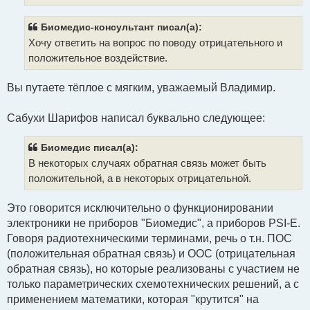
Биомедис-консультант писал(а):
Хочу ответить на вопрос по поводу отрицательного и
положительное воздействие.
Вы путаете тёплое с мягким, уважаемый Владимир.
Сабухи Шарифов написал буквально следующее:
Биомедис писал(а):
В некоторых случаях обратная связь может быть
положительной, а в некоторых отрицательной.
Это говорится исключительно о функционировании
электроники не приборов "Биомедис", а приборов PSI-E.
Говоря радиотехническими терминами, речь о т.н. ПОС
(положительная обратная связь) и ООС (отрицательная
обратная связь), но которые реализованы с участием не
только параметрических схемотехнических решений, а с
применением математики, которая "крутится" на