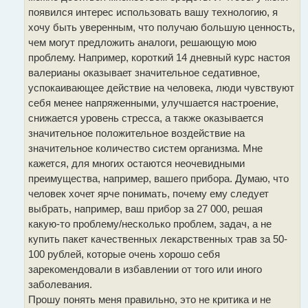
появился интерес использовать вашу технологию, я
хочу быть уверенным, что получаю большую ценность,
чем могут предложить аналоги, решающую мою
проблему. Например, короткий 14 дневный курс настоя
валерианы оказывает значительное седативное,
успокаивающее действие на человека, люди чувствуют
себя менее напряженными, улучшается настроение,
снижается уровень стресса, а также оказывается
значительное положительное воздействие на
значительное количество систем организма. Мне
кажется, для многих остаются неочевидными
преимущества, например, вашего прибора. Думаю, что
человек хочет ярче понимать, почему ему следует
выбрать, например, ваш прибор за 27 000, решая
какую-то проблему/несколько проблем, задач, а не
купить пакет качественных лекарственных трав за 50-
100 рублей, которые очень хорошо себя
зарекомендовали в избавлении от того или иного
заболевания.
Прошу понять меня правильно, это не критика и не