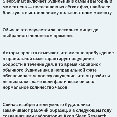
SleepSmart включает будильник в самый выгодный
момент сна — последнюю из лёгких фаз, наиболее
близкую к выставленному пользователем моменту.
Обычно это случается за несколько минут до
выбранного человеком времени.
Авторы проекта отмечают, что именно пробуждение
в правильной фазе гарантирует ощущение
бодрости в течение дня, в то время как звонок
обычного будильника в неправильной фазе
обеспечивает человеку ощущение, что он разбит и
не выспался, даже если фактически он спал
нормальное количество часов.
Сейчас изобретатели умного будильника
заканчивают рабочий образец, а в следующем году
созданная ими лаборатория Axon Sleep Research