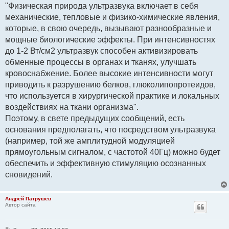
"Физическая природа ультразвука включает в себя
механические, тепловые и физико-химические явления,
которые, в свою очередь, вызывают разнообразные и
мощные биологические эффекты. При интенсивностях
до 1-2 Вт/см2 ультразвук способен активизировать
обменные процессы в органах и тканях, улучшать
кровоснабжение. Более высокие интенсивности могут
приводить к разрушению белков, глюколипопротеидов,
что используется в хирургической практике и локальных
воздействиях на ткани организма".
Поэтому, в свете предыдущих сообщений, есть
основания предполагать, что посредством ультразвука
(например, той же амплитудной модуляцией
прямоугольным сигналом, с частотой 40Гц) можно будет
обеспечить и эффективную стимуляцию осознанных
сновидений.
Андрей Патрушев
Автор сайта