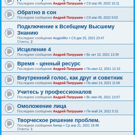
Последнее сообщение
Андрей Патрушев
«
Сб апр 09, 2022 10:11
Обратно в сон
Последнее сообщение
Андрей Патрушев
«
Сб апр 09, 2022 9:53
Подключение к Всебщему Высшему
Знанию
Последнее сообщение
АндрейКо
«
Сб дек 25, 2021 23:47
Ответы:
2
Исцеление 4
Последнее сообщение
Андрей Патрушев
«
Вс окт 10, 2021 13:39
Время - ценный ресурс
Последнее сообщение
Андрей Патрушев
«
Пн июл 12, 2021 12:15
Внутренний голос, как друг и советник
Последнее сообщение
Андрей Патрушев
«
Пн июн 14, 2021 11:56
Учитесь у профессионалов
Последнее сообщение
Андрей Патрушев
«
Вс июн 06, 2021 13:07
Омоложение лица
Последнее сообщение
Андрей Патрушев
«
Пн май 24, 2021 5:31
Творческое решение проблем.
Последнее сообщение
Кипер
«
Ср апр 21, 2021 19:48
Ответы:
1