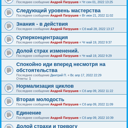
Последнее сообщение
Андрей Патрушев
«
Чт сен 01, 2022 13:25
Следующий уровень мастерства
Последнее сообщение
Андрей Патрушев
«
Вт июн 21, 2022 11:02
Знания - в действия
Последнее сообщение
Андрей Патрушев
«
Сб май 28, 2022 13:17
Суперконцентрация
Последнее сообщение
Андрей Патрушев
«
Чт май 19, 2022 9:37
Долой страх изменений.
Последнее сообщение
Андрей Патрушев
«
Чт май 19, 2022 9:29
Спокойно иди вперед несмотря на
обстоятельства
Последнее сообщение
Дмитрий П.
«
Вс апр 17, 2022 22:29
Ответы:
1
Нормализация циклов
Последнее сообщение
Андрей Патрушев
«
Сб апр 09, 2022 11:22
Вторая молодость
Последнее сообщение
Андрей Патрушев
«
Сб апр 09, 2022 11:09
Единение
Последнее сообщение
Андрей Патрушев
«
Сб апр 09, 2022 10:39
Долой страхи и тревогу