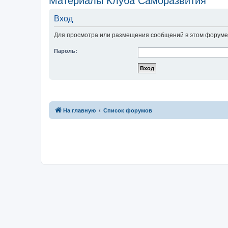
Материалы Клуба Саморазвития
Вход
Для просмотра или размещения сообщений в этом форуме 
Пароль:
На главную
Список форумов