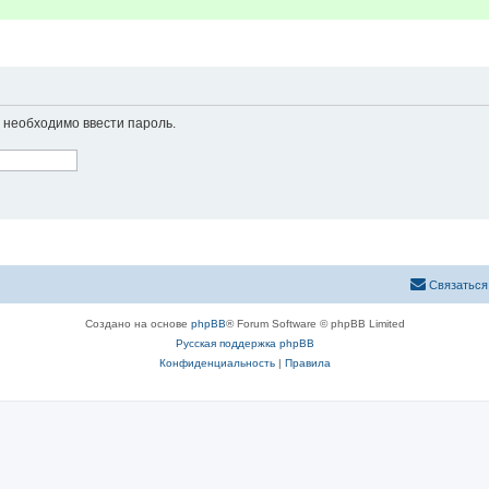
необходимо ввести пароль.
Связаться
Создано на основе
phpBB
® Forum Software © phpBB Limited
Русская поддержка phpBB
Конфиденциальность
|
Правила