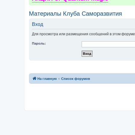
Материалы Клуба Саморазвития
Вход
Для просмотра или размещения сообщений в этом форуме 
Пароль:
На главную
Список форумов