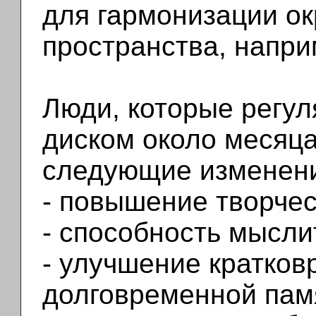
для гармонизации о
пространства, наприм
Люди, которые регул
диском около месяца
следующие изменен
- повышение творчес
- способность мысли
- улучшение кратков
долговременной пам