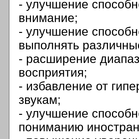
- улучшение способн
внимание;
- улучшение способ
выполнять различны
- расширение диапаз
восприятия;
- избавление от гипе
звукам;
- улучшение способн
пониманию иностран