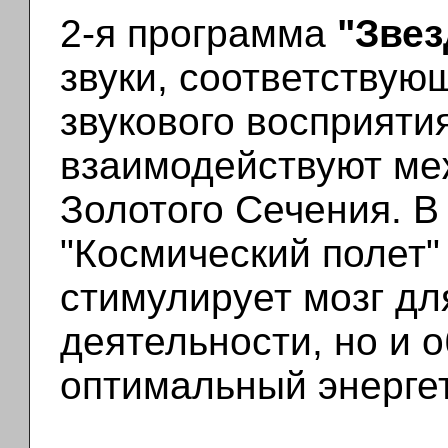
2-я программа
"Зве
звуки, соответствую
звукового восприятия
взаимодействуют ме
Золотого Сечения. В
"Космический полет"
стимулирует мозг дл
деятельности, но и 
оптимальный энергет