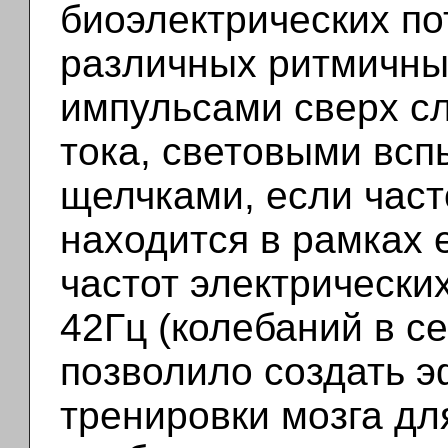
биоэлектрических по
различных ритмичны
импульсами сверх сл
тока, световыми вс
щелчками, если част
находится в рамках 
частот электрических
42Гц (колебаний в се
позволило создать 
тренировки мозга дл