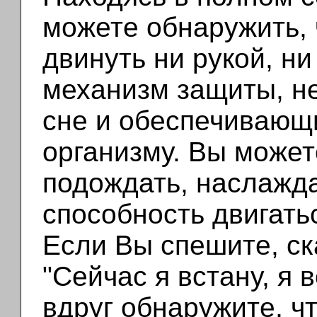
можете обнаружить, 
двинуть ни рукой, ни
механизм защиты, н
сне и обеспечивающ
организму. Вы может
подождать, наслажда
способность двигать
Если Вы спешите, ск
"Сейчас я встану, я в
вдруг обнаружите, ч