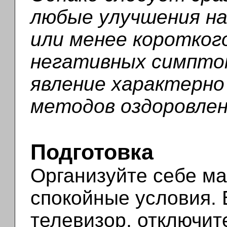
любые улучшения н
или менее коротког
негативных симптом
явление характерно
методов оздоровлен
Подготовка
Организуйте себе м
спокойные условия.
телевизор, отключит