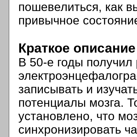
пошевелиться, как в
привычное состояни
Краткое описание
В 50-е годы получил
электроэнцефалогра
записывать и изучат
потенциалы мозга. Т
установлено, что мо
синхронизировать ча