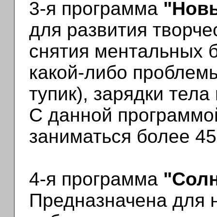
3-я программа
"Нов
для развития творче
снятия ментальных 
какой-либо проблемы
тупик), зарядки тела
С данной программо
заниматься более 45
4-я программа
"Сол
Предназначена для 