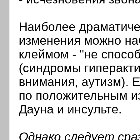
Наиболее драматиче
изменения можно на
клеймом - "не спосо
(синдромы гиперакти
внимания, аутизм). 
по положительным и
Дауна и инсульте.
Однако следует ср