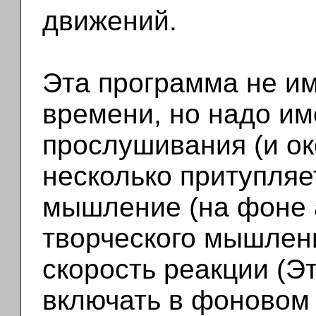
движений.
Эта программа не им
времени, но надо име
прослушивания (и ок
несколько притупляе
мышление (на фоне а
творческого мышлени
скорость реакции (Э
включать в фоновом