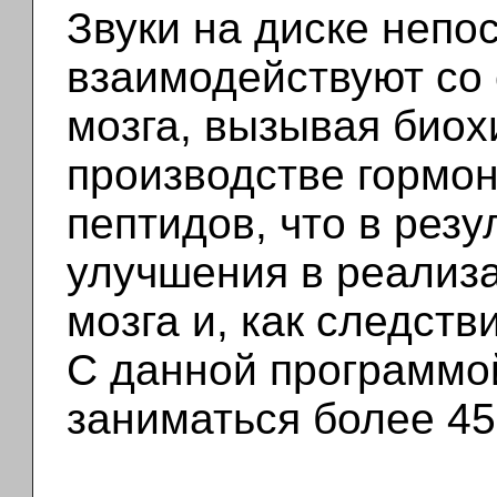
Звуки на диске непо
взаимодействуют со
мозга, вызывая биох
производстве гормо
пептидов, что в рез
улучшения в реализ
мозга и, как следств
С данной программо
заниматься более 45