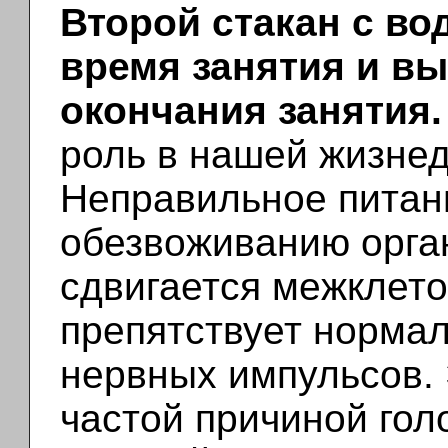
Второй стакан с во
время занятия и вы
окончания занятия.
роль в нашей жизнед
Неправильное питан
обезвоживанию орган
сдвигается межклето
препятствует норма
нервных импульсов. 
частой причиной гол