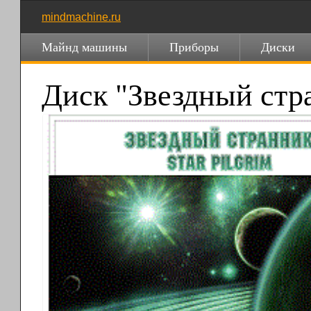
mindmachine.ru
Майнд машины
Приборы
Диски
Диск "Звездный стр