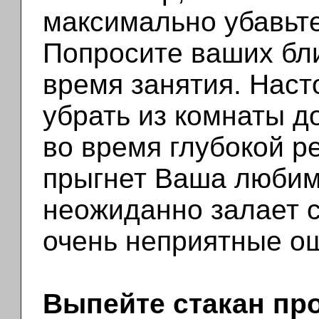
максимально убавьте
Попросите ваших бли
время занятия. Наст
убрать из комнаты 
во время глубокой р
прыгнет Ваша любим
неожиданно залает с
очень неприятные о
Выпейте стакан про