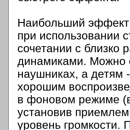
Наибольший эффект 
при использовании 
сочетании с близко
динамиками. Можно 
наушниках, а детям -
хорошим воспроизве
в фоновом режиме (в
установив приемлем
уровень громкости. 