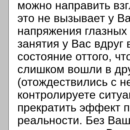
можно направить взг
это не вызывает у В
напряжения глазных
занятия у Вас вдруг
состояние оттого, чт
слишком вошли в др
(отождествились с н
контролируете ситуа
прекратить эффект п
реальности. Без Ваш