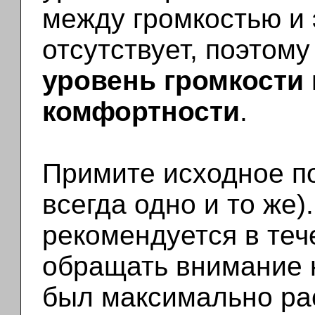
между громкостью и
отсутствует, поэтом
уровень громкости 
комфортности
.
Примите исходное по
всегда одно и то же)
рекомендуется в теч
обращать внимание н
был максимально рас