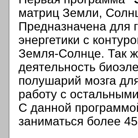
матриц Земли, Солнц
Предназначена для 
энергетики с контур
Земля-Солнце. Так ж
деятельность биоэле
полушарий мозга для
работу с остальными
С данной программо
заниматься более 45