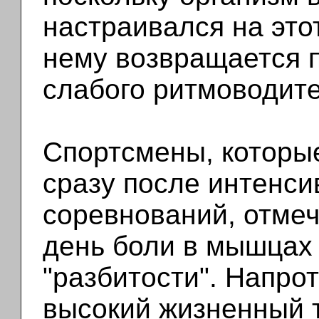
настраивался на это
нему возвращается 
слабого ритмоводите
Спортсмены, которые
сразу после интенси
соревнований, отмеч
день боли в мышцах 
"разбитости". Напрот
высокий жизненный т