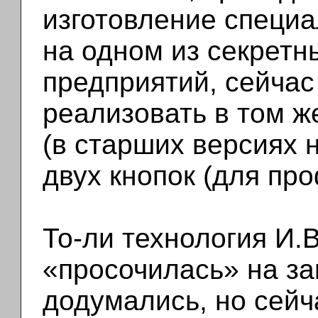
изготовление специ
на одном из секретн
предприятий, сейчас
реализовать в том же
(в старших версиях 
двух кнопок (для пр
То-ли технология И.
«просочилась» на за
додумались, но сей