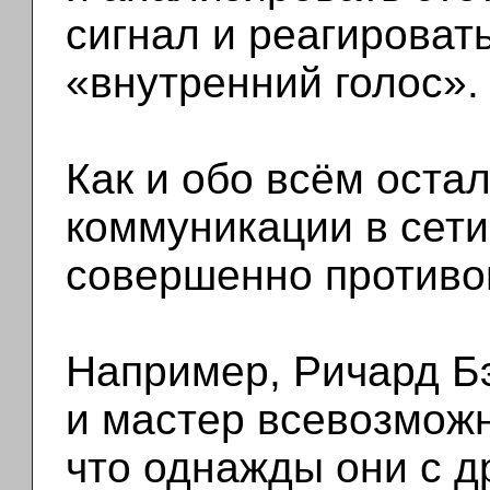
сигнал и реагировать
«внутренний голос».
Как и обо всём оста
коммуникации в сет
совершенно противо
Например, Ричард Б
и мастер всевозмож
что однажды они с д