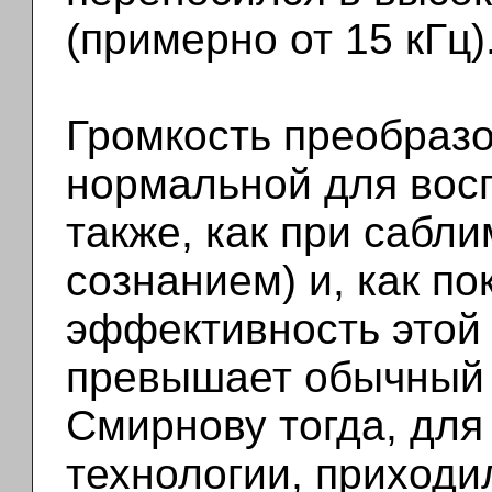
(примерно от 15 кГц)
Громкость преобразо
нормальной для восп
также, как при сабл
сознанием) и, как п
эффективность этой 
превышает обычный 
Смирнову тогда, для
технологии, приходи