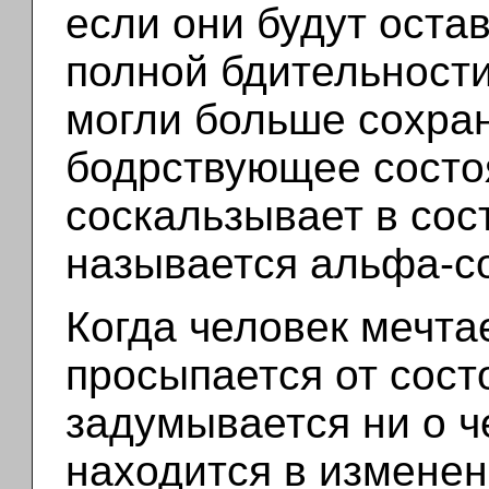
если они будут оста
полной бдительности
могли больше сохра
бодрствующее состо
соскальзывает в сос
называется альфа-с
Когда человек мечта
просыпается от сост
задумывается ни о че
находится в изменен