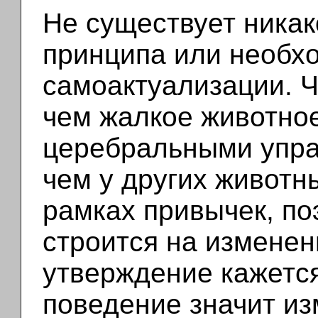
Не существует никак
принципа или необх
самоактуализации. Ч
чем жалкое животно
церебральными упр
чем у других животн
рамках привычек, по
строится на изменен
утверждение кажетс
поведение значит из