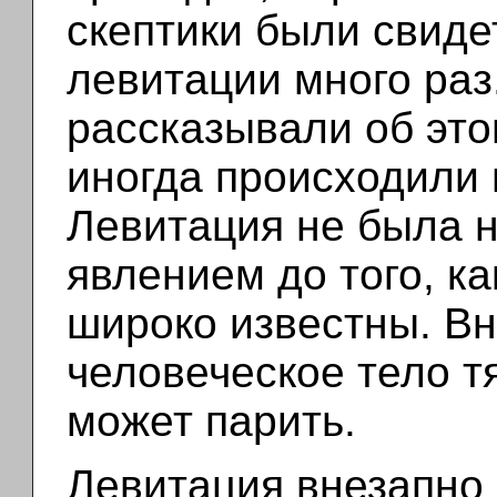
скептики были свид
левитации много раз.
рассказывали об это
иногда происходили 
Левитация не была 
явлением до того, к
широко известны. Вн
человеческое тело т
может парить.
Левитация внезапно 