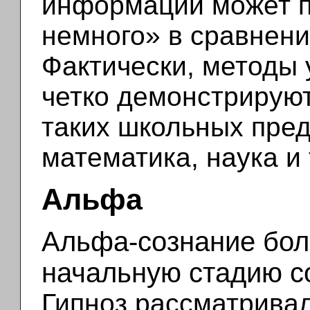
информации может по
немного» в сравнени
Фактически, методы 
четко демонстрирую
таких школьных пред
математика, наука и 
Альфа
Альфа-сознание бол
начальную стадию со
Гипноз рассматривал