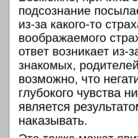
подсознание посыла
из-за какого-то стра
воображаемого стра
ответ возникает из-
знакомых, родителей
возможно, что негати
глубокого чувства ни
является результат
наказывать.