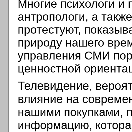
Многие психологи и 
антропологи, а такж
протестуют, показыв
природу нашего вре
управления СМИ пор
ценностной ориента
Телевидение, вероя
влияние на совреме
нашими покупками, 
информацию, которая