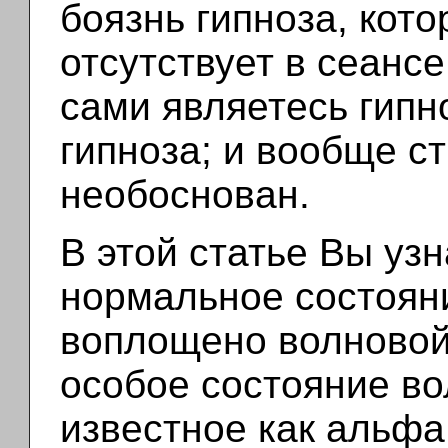
боязнь гипноза, кот
отсутствует в сеансе
сами являетесь гипн
гипноза; и вообще с
необоснован.
В этой статье Вы узн
нормальное состояни
воплощено волновой 
особое состояние во
известное как альфа