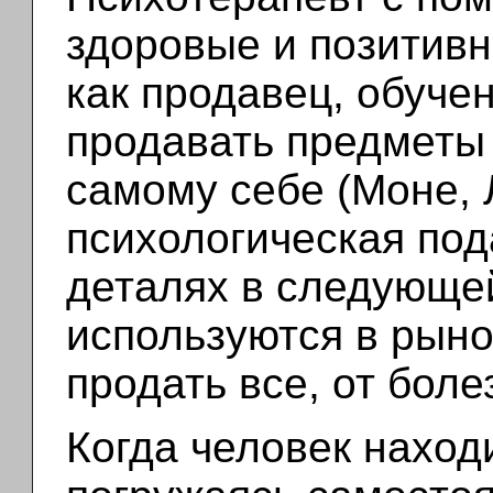
здоровые и позитивн
как продавец, обуче
продавать предметы 
самому себе (Моне, 
психологическая под
деталях в следующей
используются в рыно
продать все, от боле
Когда человек наход