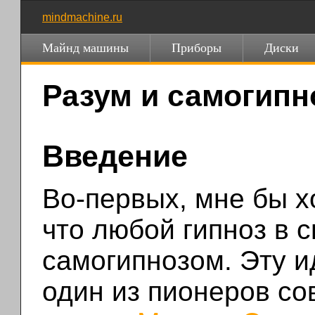
mindmachine.ru
Майнд машины
Приборы
Диски
Разум и самогипн
Введение
Во-первых, мне бы х
что любой гипноз в 
самогипнозом. Эту и
один из пионеров со