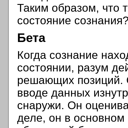
Таким образом, что 
состояние сознания
Бета
Когда сознание нахо
состоянии, разум де
решающих позиций. 
вводе данных изнутр
снаружи. Он оценива
деле, он в основном