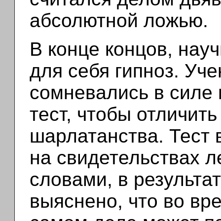
абсолютной ложью.
В конце концов, нау
для себя гипноз. Уч
сомневались в силе 
тест, чтобы отличить
шарлатанства. Тест 
на свидетельствах л
словами, в результа
выяснено, что во вр