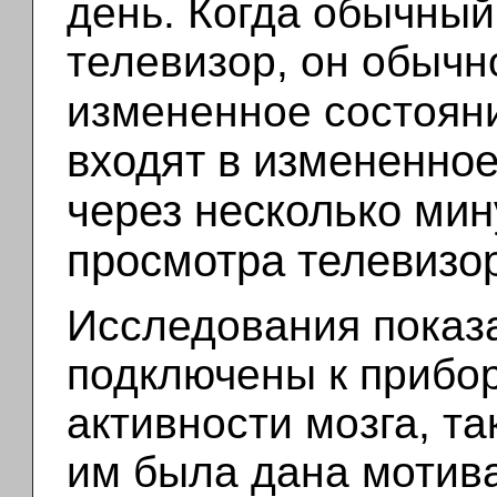
день. Когда обычный
телевизор, он обычн
измененное состояни
входят в измененное
через несколько мин
просмотра телевизо
Исследования показа
подключены к прибо
активности мозга, т
им была дана мотива