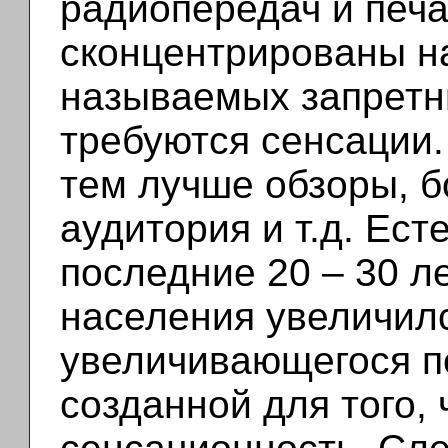
радиопередач и печа
сконцентрированы на
называемых запретн
требуются сенсации.
тем лучше обзоры, б
аудитория и т.д. Ест
последние 20 – 30 л
населения увеличилс
увеличивающегося п
созданной для того,