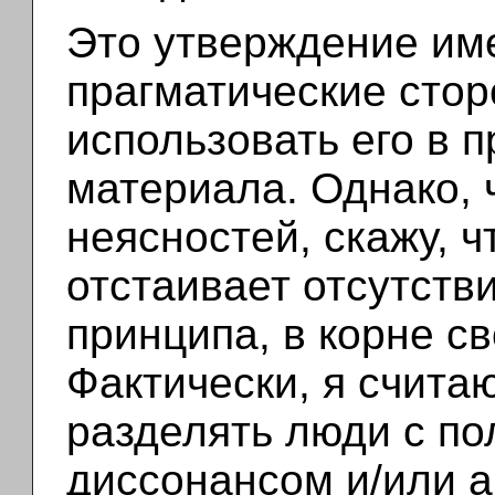
Это утверждение им
прагматические стор
использовать его в 
материала. Однако, 
неясностей, скажу, ч
отстаивает отсутств
принципа, в корне с
Фактически, я счита
разделять люди с п
диссонансом и/или 