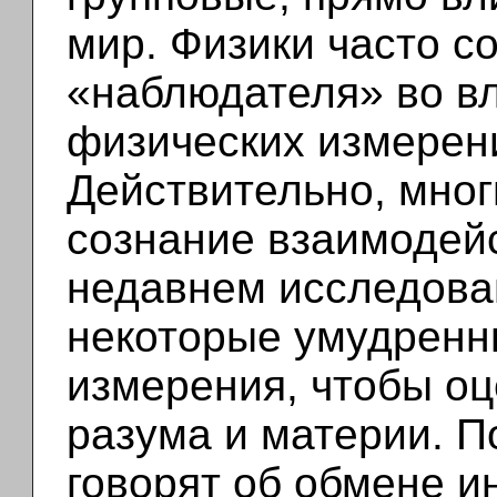
мир. Физики часто с
«наблюдателя» во вл
физических измерен
Действительно, мног
сознание взаимодейс
недавнем исследова
некоторые умудренн
измерения, чтобы о
разума и материи. 
говорят об обмене 