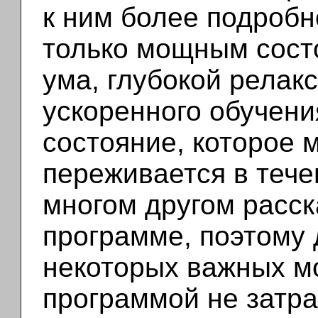
к ним более подробн
только мощным сост
ума, глубокой релак
ускоренного обучения
состояние, которое 
переживается в тече
многом другом расск
программе, поэтому 
некоторых важных м
программой не затра