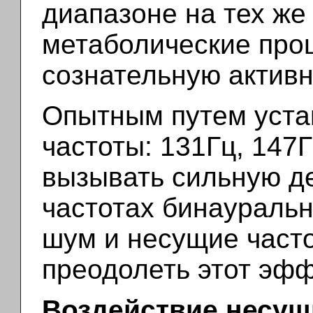
диапазоне на тех же
метаболические про
сознательную активн
Опытным путем уста
частоты: 131Гц, 147Г
вызывать сильную д
частотах бинауральн
шум и несущие част
преодолеть этот эфф
Воздействие несущи