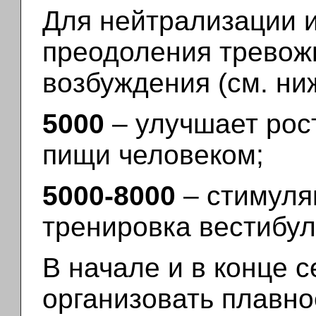
Для нейтрализации и
преодоления тревож
возбуждения (см. ни
5000
– улучшает рос
пищи человеком;
5000-8000
– стимуля
тренировка вестибул
В начале и в конце 
организовать плавн